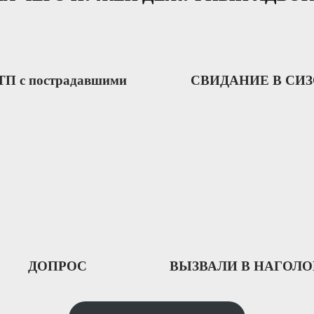
ТП с пострадавшими
СВИДАНИЕ В СИ
ДОПРОС
ВЫЗВАЛИ В НАГОЛ