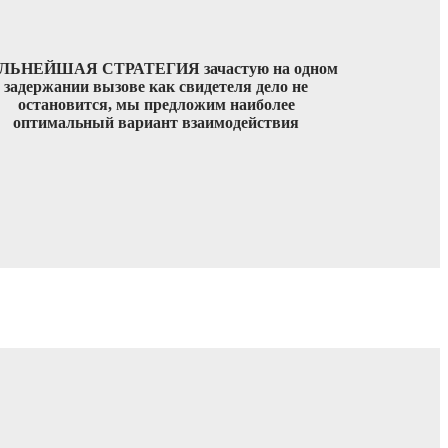
ЛЬНЕЙШАЯ СТРАТЕГИЯ зачастую на одном
задержании вызове как свидетеля дело не
остановится, мы предложим наиболее
оптимальный вариант взаимодействия