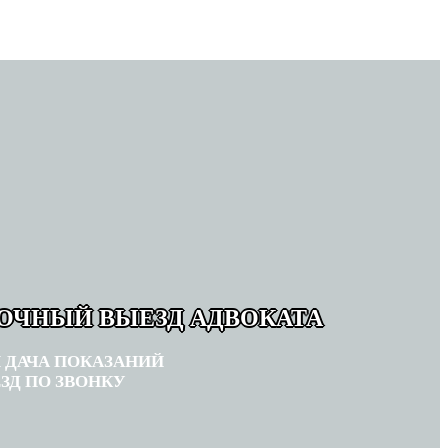
РОЧНЫЙ ВЫЕЗД АДВОКАТА
 ДАЧА ПОКАЗАНИЙ
ЗД ПО ЗВОНКУ