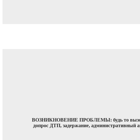
ВОЗНИКНОВЕНИЕ ПРОБЛЕМЫ: будь то вызо
допрос ДТП, задержание, административный а