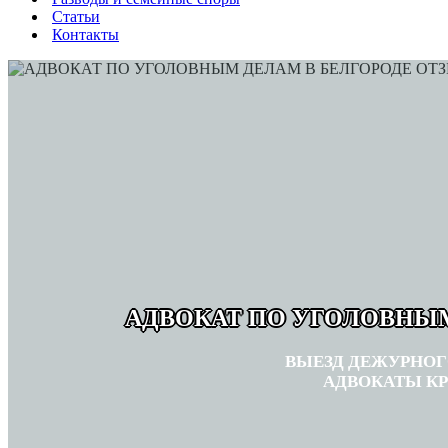
Статьи
Контакты
АДВОКАТ ПО УГОЛОВНЫМ
ВЫЕЗД ДЕЖУРНОГ
АДВОКАТЫ КР