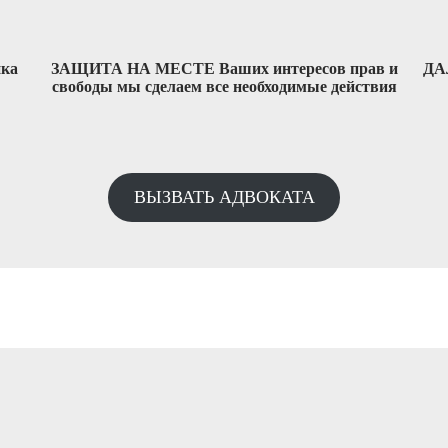
ка
ЗАЩИТА НА МЕСТЕ Ваших интересов прав и
ДА
свободы мы сделаем все необходимые действия
ВЫЗВАТЬ АДВОКАТА