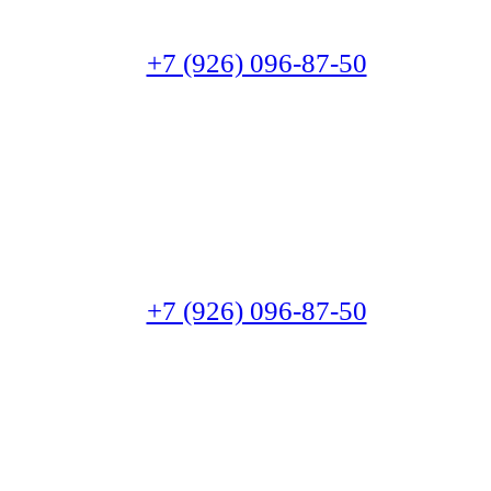
+7 (926) 096-87-50
+7 (926) 096-87-50