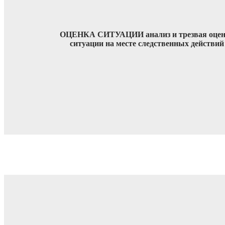
ОЦЕНКА СИТУАЦИИ анализ и трезвая оцен
ситуации на месте следственных действий