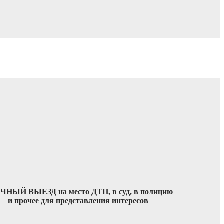
ЧНЫЙ ВЫЕЗД на место ДТП, в суд, в полицию
и прочее для представления интересов