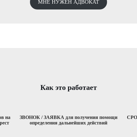
МНЕ НУЖЕН АДВОКАТ
Как это работает
в на
ЗВОНОК / ЗАЯВКА для получения помощи
СРО
рест
определения дальнейших действий