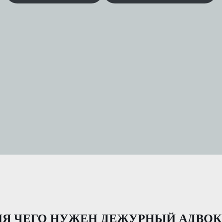
ЛЯ ЧЕГО НУЖЕН ДЕЖУРНЫЙ АДВОК