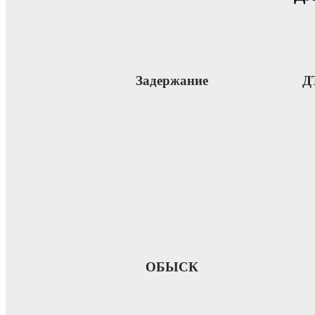
Задержание
Д
ОБЫСК