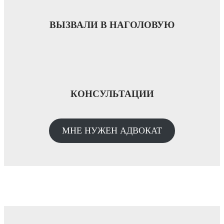
ВЫЗВАЛИ В НАГОЛОВУЮ
КОНСУЛЬТАЦИИ
МНЕ НУЖЕН АДВОКАТ