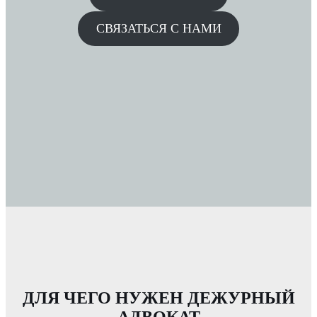
СВЯЗАТЬСЯ С НАМИ
ДЛЯ ЧЕГО НУЖЕН ДЕЖУРНЫЙ
АДВОКАТ