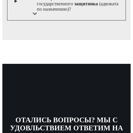
государственного
защитника
(адвоката
по назначению)?
ОТАЛИСЬ ВОПРОСЫ? МЫ С
УДОВЛЬСТВИЕМ ОТВЕТИМ НА