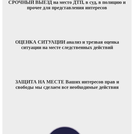
СРОЧНЫЙ ВЫЕЗД на место ДТП, в суд, в полицию и
прочее для представления интересов
ОЦЕНКА СИТУАЦИИ анализ и трезвая оценка
ситуации на месте следственных действий
ЗАЩИТА НА МЕСТЕ Ваших интересов прав и
свободы мы сделаем все необходимые действия