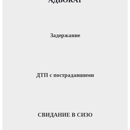
Задержание
ДТП с пострадавшими
СВИДАНИЕ В СИЗО