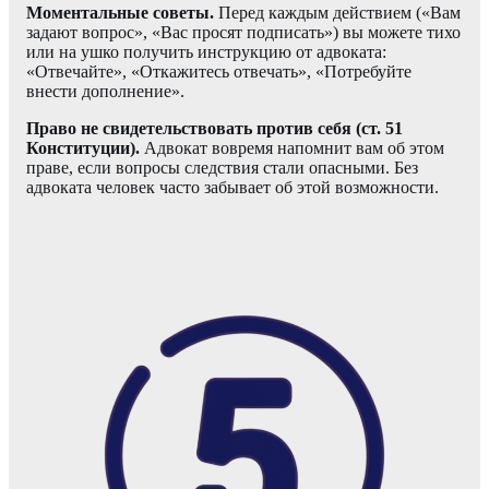
Моментальные советы.
Перед каждым действием («Вам
задают вопрос», «Вас просят подписать») вы можете тихо
или на ушко получить инструкцию от адвоката:
«Отвечайте», «Откажитесь отвечать», «Потребуйте
внести дополнение».
Право не свидетельствовать против себя (ст. 51
Конституции).
Адвокат вовремя напомнит вам об этом
праве, если вопросы следствия стали опасными. Без
адвоката человек часто забывает об этой возможности.