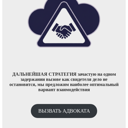
ДАЛЬНЕЙШАЯ СТРАТЕГИЯ зачастую на одном
задержании вызове как свидетеля дело не
остановится, мы предложим наиболее оптимальный
вариант взаимодействия
ВЫЗВАТЬ АДВОКАТА