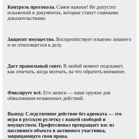
Контроль протокола.
Самое важное! Не допустит
искажений в документах, которые станут главными
доказательствами.
Защитит имущество.
Воспрепятствует изъятию лишнего
и не относящегося к делу.
Даст правильный совет.
В любой момент подскажет,
как отвечать, когда молчать, на что обратить внимание.
Фиксирует всё.
Его записи — ваше оружие для
обжалования незаконных действий.
Вывод: Следственное действие без адвоката — это
игра в русскую рулетку с вашей свободой и
имуществом. Профессионал превращает вас из
пассивного объекта в активного участника,
защищающего свои права.