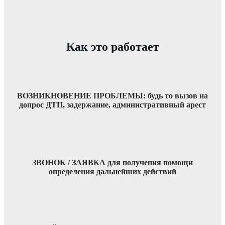
Как это работает
ВОЗНИКНОВЕНИЕ ПРОБЛЕМЫ: будь то вызов на
допрос ДТП, задержание, административный арест
ЗВОНОК / ЗАЯВКА для получения помощи
определения дальнейших действий