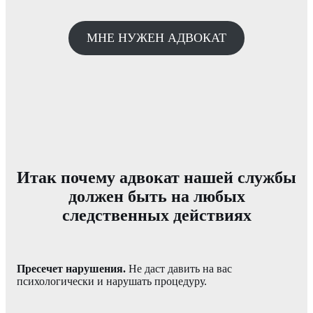
МНЕ НУЖЕН АДВОКАТ
Итак почему адвокат нашей службы
должен быть на любых
следственных действиях
Пресечет нарушения.
Не даст давить на вас
психологически и нарушать процедуру.