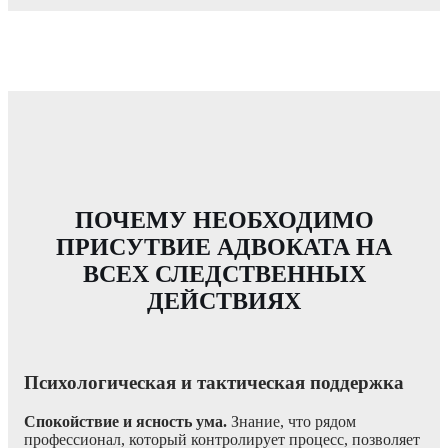
ПОЧЕМУ НЕОБХОДИМО
ПРИСУТВИЕ АДВОКАТА НА
ВСЕХ СЛЕДСТВЕННЫХ
ДЕЙСТВИЯХ
Психологическая и тактическая поддержка
Спокойствие и ясность ума.
Знание, что рядом
профессионал, который контролирует процесс, позволяет