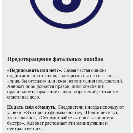
Предотвращение фатальных ошибок
«Подписывать или нет?».
Самая частая ошибка —
подписание протоколов, с которыми вы не согласны,
«лишь бы отстали» или из-за непонимания последствий.
Адвокат либо добьется правок, либо обеспечит
правильное оформление ваших возражений, что может
спасти всё дело.
Не дать себя обмануть.
Следователи иногда используют
уловки: «Это просто формальность», «Подпишите тут,
это не важно», «Сотрудничайте — и всё закончится
быстро». Адвокат распознает эти манипуляции и
нейтрализует их.