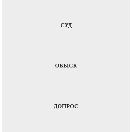
СУД
ОБЫСК
ДОПРОС