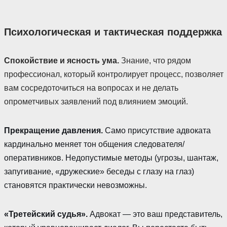
Психологическая и тактическая поддержка
Спокойствие и ясность ума.
Знание, что рядом
профессионал, который контролирует процесс, позволяет
вам сосредоточиться на вопросах и не делать
опрометчивых заявлений под влиянием эмоций.
Прекращение давления.
Само присутствие адвоката
кардинально меняет тон общения следователя/
оперативников. Недопустимые методы (угрозы, шантаж,
запугивание, «дружеские» беседы с глазу на глаз)
становятся практически невозможны.
«Третейский судья».
Адвокат — это ваш представитель,