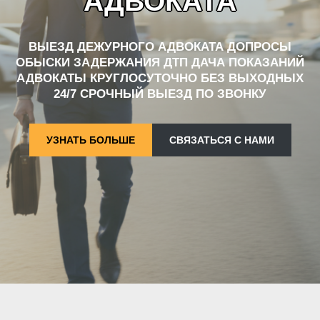
АДВОКАТА
ВЫЕЗД ДЕЖУРНОГО АДВОКАТА ДОПРОСЫ
ОБЫСКИ ЗАДЕРЖАНИЯ ДТП ДАЧА ПОКАЗАНИЙ
АДВОКАТЫ КРУГЛОСУТОЧНО БЕЗ ВЫХОДНЫХ
24/7 СРОЧНЫЙ ВЫЕЗД ПО ЗВОНКУ
УЗНАТЬ БОЛЬШЕ
СВЯЗАТЬСЯ С НАМИ