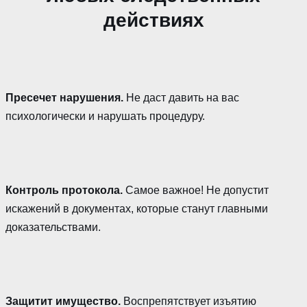
действиях
Пресечет нарушения.
Не даст давить на вас
психологически и нарушать процедуру.
Контроль протокола.
Самое важное! Не допустит
искажений в документах, которые станут главными
доказательствами.
Защитит имущество.
Воспрепятствует изъятию