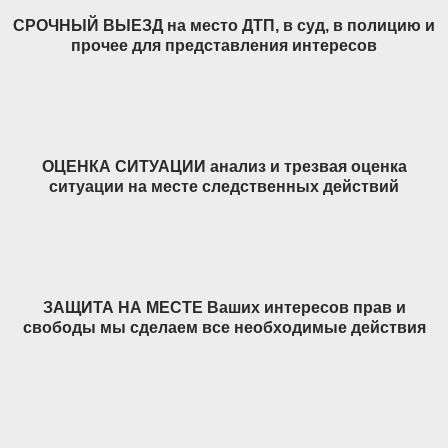
СРОЧНЫЙ ВЫЕЗД на место ДТП, в суд, в полицию и
прочее для представления интересов
ОЦЕНКА СИТУАЦИИ анализ и трезвая оценка
ситуации на месте следственных действий
ЗАЩИТА НА МЕСТЕ Ваших интересов прав и
свободы мы сделаем все необходимые действия