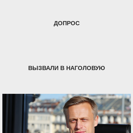
ДОПРОС
ВЫЗВАЛИ В НАГОЛОВУЮ