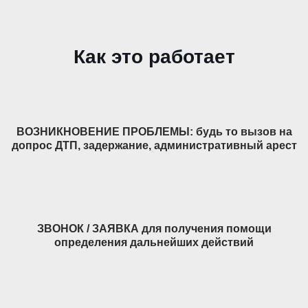
Как это работает
ВОЗНИКНОВЕНИЕ ПРОБЛЕМЫ: будь то вызов на
допрос ДТП, задержание, административный арест
ЗВОНОК / ЗАЯВКА для получения помощи
определения дальнейших действий