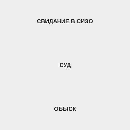
СВИДАНИЕ В СИЗО
СУД
ОБЫСК