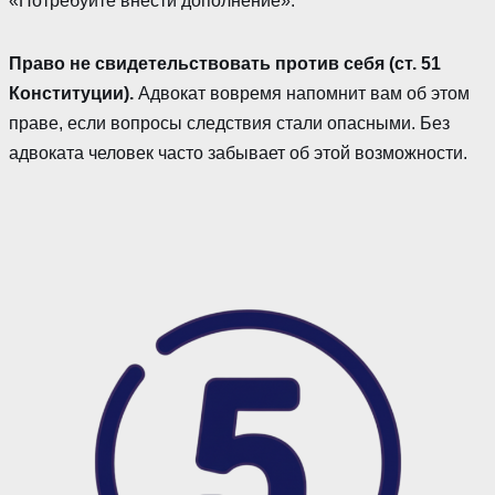
«Потребуйте внести дополнение».
Право не свидетельствовать против себя (ст. 51
Конституции).
Адвокат вовремя напомнит вам об этом
праве, если вопросы следствия стали опасными. Без
адвоката человек часто забывает об этой возможности.