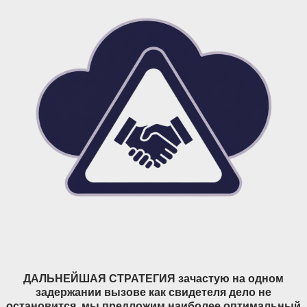
ДАЛЬНЕЙШАЯ СТРАТЕГИЯ зачастую на одном
задержании вызове как свидетеля дело не
остановится, мы предложим наиболее оптимальный