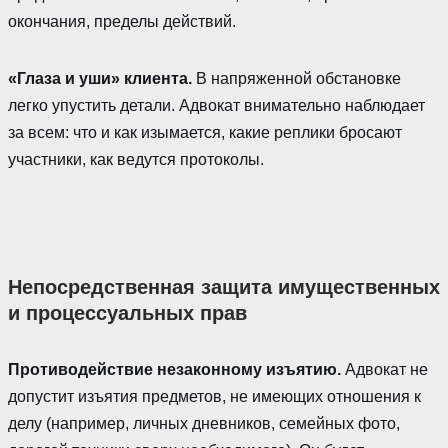
окончания, пределы действий.
«Глаза и уши» клиента.
В напряженной обстановке
легко упустить детали. Адвокат внимательно наблюдает
за всем: что и как изымается, какие реплики бросают
участники, как ведутся протоколы.
Непосредственная защита имущественных
и процессуальных прав
Противодействие незаконному изъятию.
Адвокат не
допустит изъятия предметов, не имеющих отношения к
делу (например, личных дневников, семейных фото,