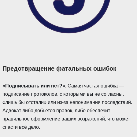
Предотвращение фатальных ошибок
«Подписывать или нет?».
Самая частая ошибка —
подписание протоколов, с которыми вы не согласны,
«лишь бы отстали» или из-за непонимания последствий.
Адвокат либо добьется правок, либо обеспечит
правильное оформление ваших возражений, что может
спасти всё дело.