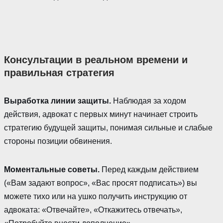
Консультации в реальном времени и
правильная стратегия
Выработка линии защиты.
Наблюдая за ходом
действия, адвокат с первых минут начинает строить
стратегию будущей защиты, понимая сильные и слабые
стороны позиции обвинения.
Моментальные советы.
Перед каждым действием
(«Вам задают вопрос», «Вас просят подписать») вы
можете тихо или на ушко получить инструкцию от
адвоката: «Отвечайте», «Откажитесь отвечать»,