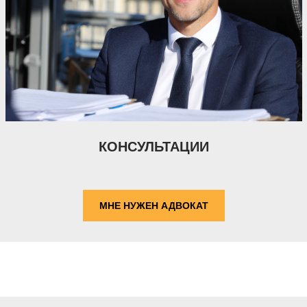
КОНСУЛЬТАЦИИ
МНЕ НУЖЕН АДВОКАТ