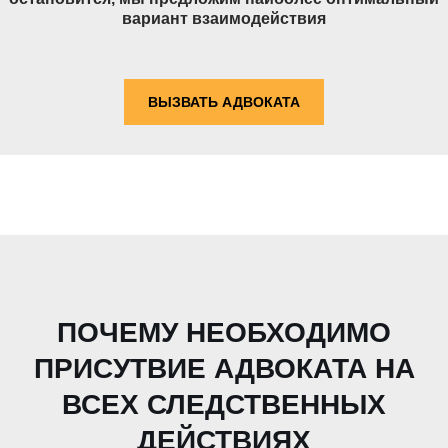
вариант взаимодействия
ВЫЗВАТЬ АДВОКАТА
ПОЧЕМУ НЕОБХОДИМО
ПРИСУТВИЕ АДВОКАТА НА
ВСЕХ СЛЕДСТВЕННЫХ
ДЕЙСТВИЯХ