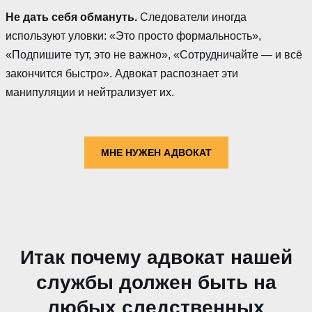
Не дать себя обмануть.
Следователи иногда
используют уловки: «Это просто формальность»,
«Подпишите тут, это не важно», «Сотрудничайте — и всё
закончится быстро». Адвокат распознает эти
манипуляции и нейтрализует их.
МНЕ НУЖЕН АДВОКАТ
Итак почему адвокат нашей
службы должен быть на
любых следственных