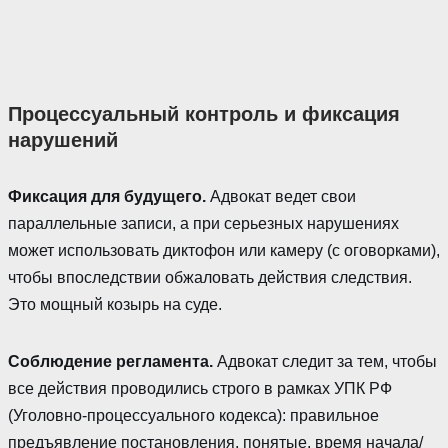
Процессуальный контроль и фиксация
нарушений
Фиксация для будущего.
Адвокат ведет свои
параллельные записи, а при серьезных нарушениях
может использовать диктофон или камеру (с оговорками),
чтобы впоследствии обжаловать действия следствия.
Это мощный козырь на суде.
Соблюдение регламента.
Адвокат следит за тем, чтобы
все действия проводились строго в рамках УПК РФ
(Уголовно-процессуального кодекса): правильное
предъявление постановления, понятые, время начала/