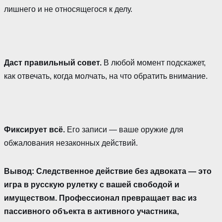
лишнего и не относящегося к делу.
Даст правильный совет.
В любой момент подскажет,
как отвечать, когда молчать, на что обратить внимание.
Фиксирует всё.
Его записи — ваше оружие для
обжалования незаконных действий.
Вывод: Следственное действие без адвоката — это
игра в русскую рулетку с вашей свободой и
имуществом. Профессионал превращает вас из
пассивного объекта в активного участника,