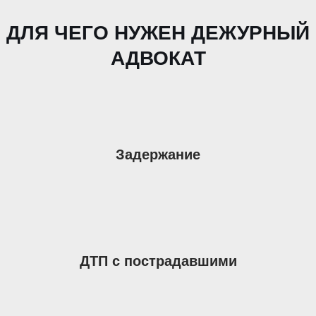
ДЛЯ ЧЕГО НУЖЕН ДЕЖУРНЫЙ
АДВОКАТ
Задержание
ДТП с пострадавшими