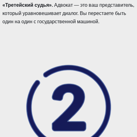
«Третейский судья».
Адвокат — это ваш представитель,
который уравновешивает диалог. Вы перестаете быть
один на один с государственной машиной.