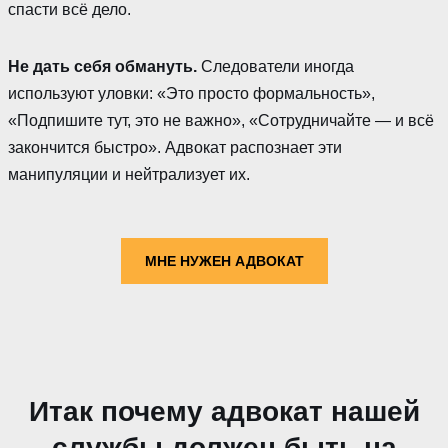
спасти всё дело.
Не дать себя обмануть.
Следователи иногда
используют уловки: «Это просто формальность»,
«Подпишите тут, это не важно», «Сотрудничайте — и всё
закончится быстро». Адвокат распознает эти
манипуляции и нейтрализует их.
МНЕ НУЖЕН АДВОКАТ
Итак почему адвокат нашей
службы должен быть на