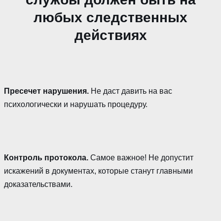
любых следственных
действиях
Пресечет нарушения.
Не даст давить на вас
психологически и нарушать процедуру.
Контроль протокола.
Самое важное! Не допустит
искажений в документах, которые станут главными
доказательствами.