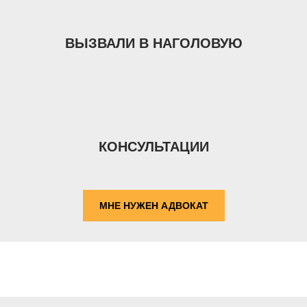
ВЫЗВАЛИ В НАГОЛОВУЮ
КОНСУЛЬТАЦИИ
МНЕ НУЖЕН АДВОКАТ