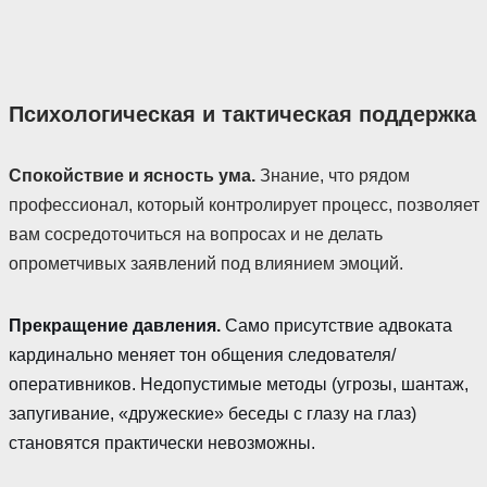
Психологическая и тактическая поддержка
Спокойствие и ясность ума.
Знание, что рядом
профессионал, который контролирует процесс, позволяет
вам сосредоточиться на вопросах и не делать
опрометчивых заявлений под влиянием эмоций.
Прекращение давления.
Само присутствие адвоката
кардинально меняет тон общения следователя/
оперативников. Недопустимые методы (угрозы, шантаж,
запугивание, «дружеские» беседы с глазу на глаз)
становятся практически невозможны.