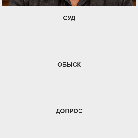
СУД
ОБЫСК
ДОПРОС