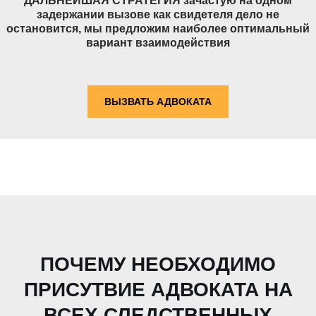
ДАЛЬНЕЙШАЯ СТРАТЕГИЯ зачастую на одном
задержании вызове как свидетеля дело не
остановится, мы предложим наиболее оптимальный
вариант взаимодействия
ВЫЗВАТЬ АДВОКАТА
ПОЧЕМУ НЕОБХОДИМО
ПРИСУТВИЕ АДВОКАТА НА
ВСЕХ СЛЕДСТВЕННЫХ