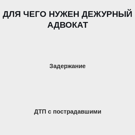
ДЛЯ ЧЕГО НУЖЕН ДЕЖУРНЫЙ
АДВОКАТ
Задержание
ДТП с пострадавшими