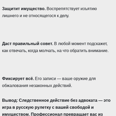
Защитит имущество.
Воспрепятствует изъятию
лишнего и не относящегося к делу.
Даст правильный совет.
В любой момент подскажет,
как отвечать, когда молчать, на что обратить внимание.
Фиксирует всё.
Его записи — ваше оружие для
обжалования незаконных действий.
Вывод: Следственное действие без адвоката — это
игра в русскую рулетку с вашей свободой и
имуществом. Профессионал превращает вас из