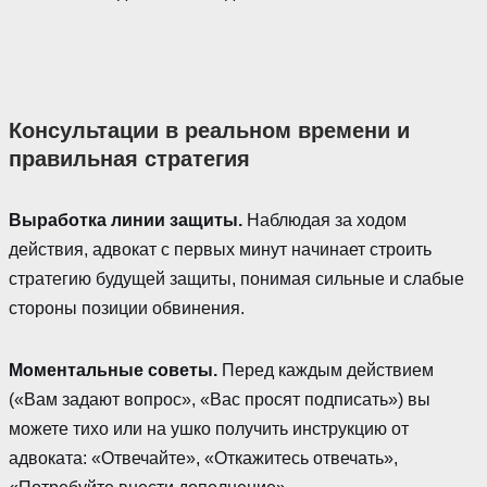
Консультации в реальном времени и
правильная стратегия
Выработка линии защиты.
Наблюдая за ходом
действия, адвокат с первых минут начинает строить
стратегию будущей защиты, понимая сильные и слабые
стороны позиции обвинения.
Моментальные советы.
Перед каждым действием
(«Вам задают вопрос», «Вас просят подписать») вы
можете тихо или на ушко получить инструкцию от
адвоката: «Отвечайте», «Откажитесь отвечать»,