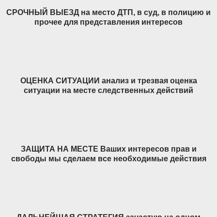
СРОЧНЫЙ ВЫЕЗД на место ДТП, в суд, в полицию и
прочее для представления интересов
ОЦЕНКА СИТУАЦИИ анализ и трезвая оценка
ситуации на месте следственных действий
ЗАЩИТА НА МЕСТЕ Ваших интересов прав и
свободы мы сделаем все необходимые действия