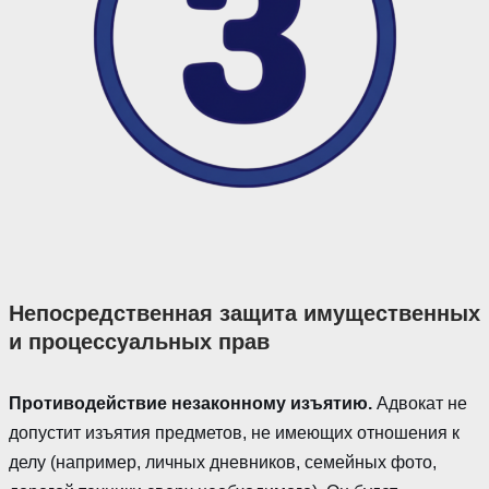
Непосредственная защита имущественных
и процессуальных прав
Противодействие незаконному изъятию.
Адвокат не
допустит изъятия предметов, не имеющих отношения к
делу (например, личных дневников, семейных фото,