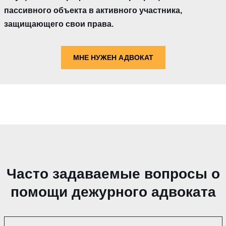
пассивного объекта в активного участника,
защищающего свои права.
МНЕ НУЖЕН АДВОКАТ
Часто задаваемые вопросы о
помощи дежурного адвоката