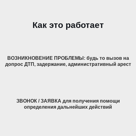
Как это работает
ВОЗНИКНОВЕНИЕ ПРОБЛЕМЫ: будь то вызов на
допрос ДТП, задержание, административный арест
ЗВОНОК / ЗАЯВКА для получения помощи
определения дальнейших действий