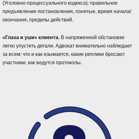
(Уголовно-процессуального кодекса): правильное
предъявление постановления, понятые, время начала/
окончания, пределы действий.
«Глаза и уши» клиента.
В напряженной обстановке
легко упустить детали. Адвокат внимательно наблюдает
за всем: что и как изымается, какие реплики бросают
участники, как ведутся протоколы.