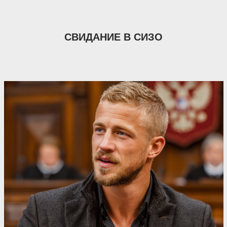
СВИДАНИЕ В СИЗО