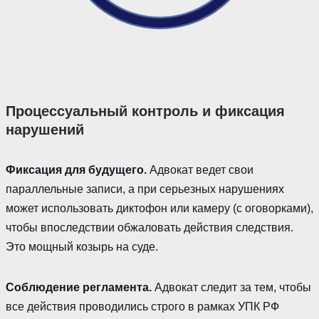
Процессуальный контроль и фиксация
нарушений
Фиксация для будущего.
Адвокат ведет свои
параллельные записи, а при серьезных нарушениях
может использовать диктофон или камеру (с оговорками),
чтобы впоследствии обжаловать действия следствия.
Это мощный козырь на суде.
Соблюдение регламента.
Адвокат следит за тем, чтобы
все действия проводились строго в рамках УПК РФ