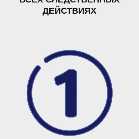
ДЕЙСТВИЯХ