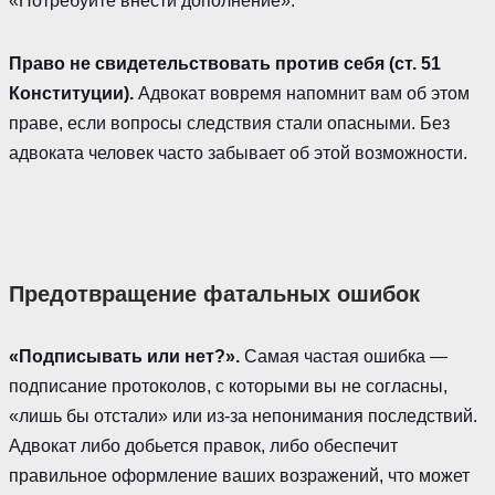
«Потребуйте внести дополнение».
Право не свидетельствовать против себя (ст. 51
Конституции).
Адвокат вовремя напомнит вам об этом
праве, если вопросы следствия стали опасными. Без
адвоката человек часто забывает об этой возможности.
Предотвращение фатальных ошибок
«Подписывать или нет?».
Самая частая ошибка —
подписание протоколов, с которыми вы не согласны,
«лишь бы отстали» или из-за непонимания последствий.
Адвокат либо добьется правок, либо обеспечит
правильное оформление ваших возражений, что может