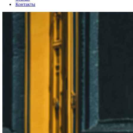
Контакты