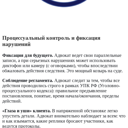
Процессуальный контроль и фиксация
нарушений
Фиксация для будущего.
Адвокат ведет свои параллельные
записи, а при серьезных нарушениях может использовать
диктофон или камеру (с оговорками), чтобы впоследствии
обжаловать действия следствия. Это мощный козырь на суде.
Соблюдение регламента.
Адвокат следит за тем, чтобы все
действия проводились строго в рамках УПК РФ (Уголовно-
процессуального кодекса): правильное предъявление
постановления, понятые, время начала/окончания, пределы
действий.
«Глаза и уши» клиента.
В напряженной обстановке легко
упустить детали. Адвокат внимательно наблюдает за всем: что
и как изымается, какие реплики бросают участники, как
ведутся протоколы.