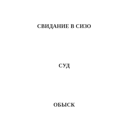
СВИДАНИЕ В СИЗО
СУД
ОБЫСК