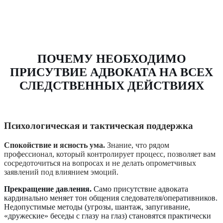
ПОЧЕМУ НЕОБХОДИМО
ПРИСУТВИЕ АДВОКАТА НА ВСЕХ
СЛЕДСТВЕННЫХ ДЕЙСТВИЯХ
Психологическая и тактическая поддержка
Спокойствие и ясность ума.
Знание, что рядом
профессионал, который контролирует процесс, позволяет вам
сосредоточиться на вопросах и не делать опрометчивых
заявлений под влиянием эмоций.
Прекращение давления.
Само присутствие адвоката
кардинально меняет тон общения следователя/оперативников.
Недопустимые методы (угрозы, шантаж, запугивание,
«дружеские» беседы с глазу на глаз) становятся практически