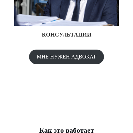
КОНСУЛЬТАЦИИ
МНЕ НУЖЕН АДВОКАТ
Как это работает