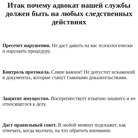
Итак почему адвокат нашей службы
должен быть на любых следственных
действиях
Пресечет нарушения.
Не даст давить на вас психологически
и нарушать процедуру.
Контроль протокола.
Самое важное! Не допустит искажений
в документах, которые станут главными доказательствами.
Защитит имущество.
Воспрепятствует изъятию лишнего и не
относящегося к делу.
Даст правильный совет.
В любой момент подскажет, как
отвечать, когда молчать, на что обратить внимание.