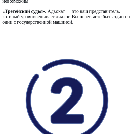
невозможны.
«Третейский судья».
Адвокат — это ваш представитель,
который уравновешивает диалог. Вы перестаете быть один на
один с государственной машиной.