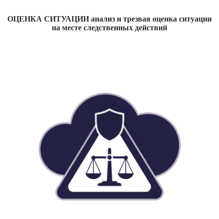
ОЦЕНКА СИТУАЦИИ анализ и трезвая оценка ситуации
на месте следственных действий