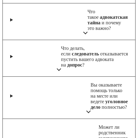
Что
такое
адвокатская
тайна
и почему
это важно?
Что делать,
если
следователь
отказывается
пустить вашего адвоката
на
допрос
?
Вы оказываете
помощь только
на месте или
ведете
уголовное
дело
полностью?
Может ли
родственник