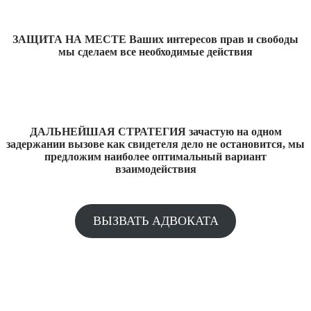
ЗАЩИТА НА МЕСТЕ Ваших интересов прав и свободы
мы сделаем все необходимые действия
ДАЛЬНЕЙШАЯ СТРАТЕГИЯ зачастую на одном
задержании вызове как свидетеля дело не остановится, мы
предложим наиболее оптимальный вариант
взаимодействия
ВЫЗВАТЬ АДВОКАТА