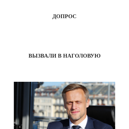
ДОПРОС
ВЫЗВАЛИ В НАГОЛОВУЮ