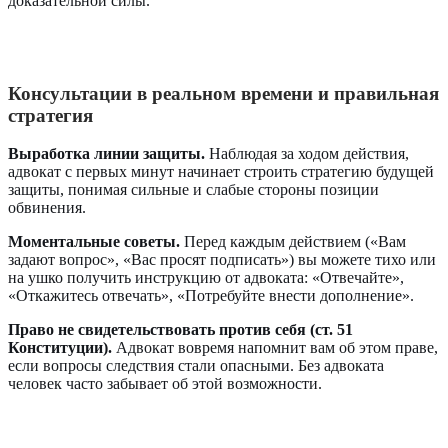
доказательной силы.
Консультации в реальном времени и правильная
стратегия
Выработка линии защиты.
Наблюдая за ходом действия,
адвокат с первых минут начинает строить стратегию будущей
защиты, понимая сильные и слабые стороны позиции
обвинения.
Моментальные советы.
Перед каждым действием («Вам
задают вопрос», «Вас просят подписать») вы можете тихо или
на ушко получить инструкцию от адвоката: «Отвечайте»,
«Откажитесь отвечать», «Потребуйте внести дополнение».
Право не свидетельствовать против себя (ст. 51
Конституции).
Адвокат вовремя напомнит вам об этом праве,
если вопросы следствия стали опасными. Без адвоката
человек часто забывает об этой возможности.