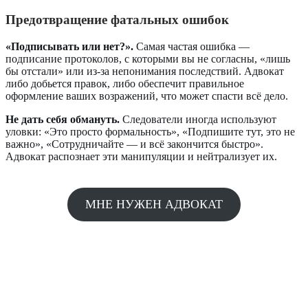
Предотвращение фатальных ошибок
«Подписывать или нет?».
Самая частая ошибка —
подписание протоколов, с которыми вы не согласны, «лишь
бы отстали» или из-за непонимания последствий. Адвокат
либо добьется правок, либо обеспечит правильное
оформление ваших возражений, что может спасти всё дело.
Не дать себя обмануть.
Следователи иногда используют
уловки: «Это просто формальность», «Подпишите тут, это не
важно», «Сотрудничайте — и всё закончится быстро».
Адвокат распознает эти манипуляции и нейтрализует их.
МНЕ НУЖЕН АДВОКАТ