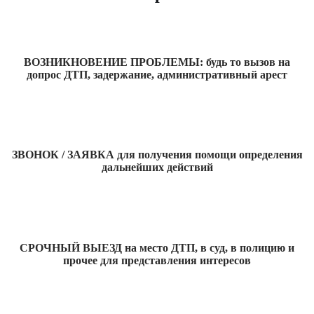
ВОЗНИКНОВЕНИЕ ПРОБЛЕМЫ: будь то вызов на
допрос ДТП, задержание, административный арест
ЗВОНОК / ЗАЯВКА для получения помощи определения
дальнейших действий
СРОЧНЫЙ ВЫЕЗД на место ДТП, в суд, в полицию и
прочее для представления интересов