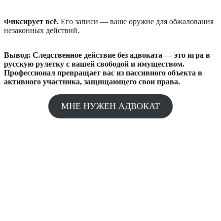
Фиксирует всё.
Его записи — ваше оружие для обжалования
незаконных действий.
Вывод: Следственное действие без адвоката — это игра в
русскую рулетку с вашей свободой и имуществом.
Профессионал превращает вас из пассивного объекта в
активного участника, защищающего свои права.
МНЕ НУЖЕН АДВОКАТ