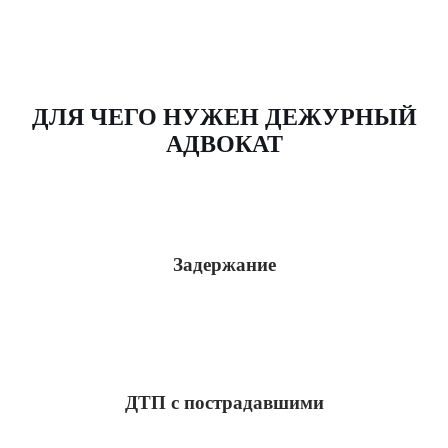
ДЛЯ ЧЕГО НУЖЕН ДЕЖУРНЫЙ
АДВОКАТ
Задержание
ДТП с пострадавшими