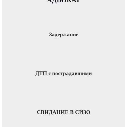
Задержание
ДТП с пострадавшими
СВИДАНИЕ В СИЗО