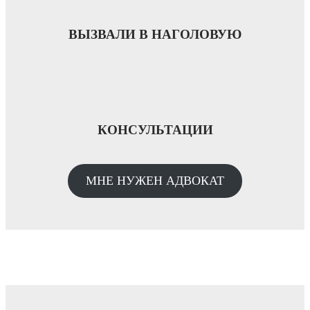
ВЫЗВАЛИ В НАГОЛОВУЮ
КОНСУЛЬТАЦИИ
МНЕ НУЖЕН АДВОКАТ