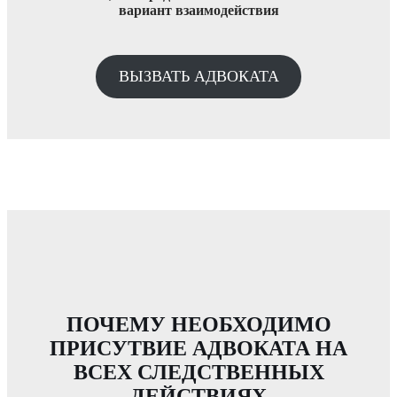
вариант взаимодействия
ВЫЗВАТЬ АДВОКАТА
ПОЧЕМУ НЕОБХОДИМО
ПРИСУТВИЕ АДВОКАТА НА
ВСЕХ СЛЕДСТВЕННЫХ
ДЕЙСТВИЯХ