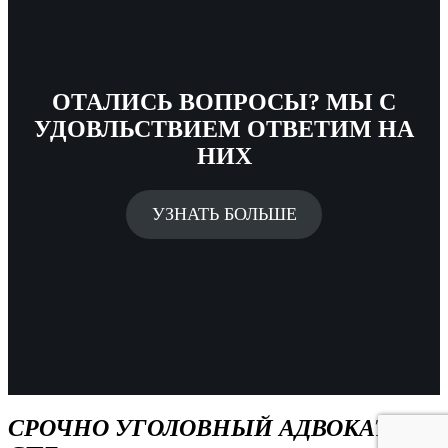
ОТАЛИСЬ ВОПРОСЫ? МЫ С
УДОВЛЬСТВИЕМ ОТВЕТИМ НА
НИХ
УЗНАТЬ БОЛЬШЕ
СРОЧНО УГОЛОВНЫЙ АДВОКАТ