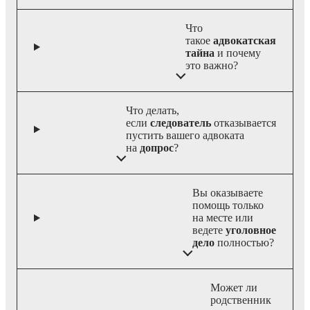
Что
такое
адвокатская
тайна
и почему
это важно?
Что делать,
если
следователь
отказывается
пустить вашего адвоката
на
допрос
?
Вы оказываете
помощь только
на месте или
ведете
уголовное
дело
полностью?
Может ли
родственник