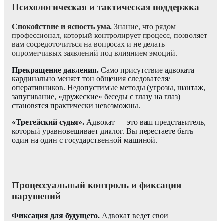
Психологическая и тактическая поддержка
Спокойствие и ясность ума.
Знание, что рядом
профессионал, который контролирует процесс, позволяет
вам сосредоточиться на вопросах и не делать
опрометчивых заявлений под влиянием эмоций.
Прекращение давления.
Само присутствие адвоката
кардинально меняет тон общения следователя/
оперативников. Недопустимые методы (угрозы, шантаж,
запугивание, «дружеские» беседы с глазу на глаз)
становятся практически невозможны.
«Третейский судья».
Адвокат — это ваш представитель,
который уравновешивает диалог. Вы перестаете быть
один на один с государственной машиной.
Процессуальный контроль и фиксация
нарушений
Фиксация для будущего.
Адвокат ведет свои