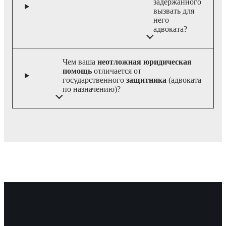
задержанного
вызвать для
него
адвоката?
Чем ваша
неотложная юридическая
помощь
отличается от
государственного
защитника
(адвоката
по назначению)?