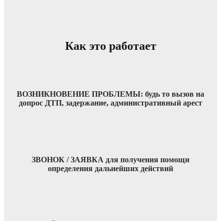
Как это работает
ВОЗНИКНОВЕНИЕ ПРОБЛЕМЫ: будь то вызов на
допрос ДТП, задержание, административный арест
ЗВОНОК / ЗАЯВКА для получения помощи
определения дальнейших действий