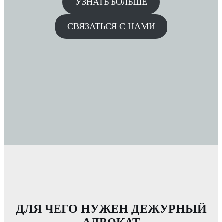
УЗНАТЬ БОЛЬШЕ
СВЯЗАТЬСЯ С НАМИ
ДЛЯ ЧЕГО НУЖЕН ДЕЖУРНЫЙ
АДВОКАТ