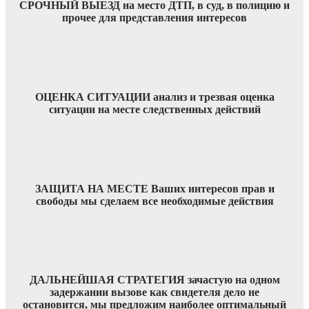
СРОЧНЫЙ ВЫЕЗД на место ДТП, в суд, в полицию и
прочее для представления интересов
ОЦЕНКА СИТУАЦИИ анализ и трезвая оценка
ситуации на месте следственных действий
ЗАЩИТА НА МЕСТЕ Ваших интересов прав и
свободы мы сделаем все необходимые действия
ДАЛЬНЕЙШАЯ СТРАТЕГИЯ зачастую на одном
задержании вызове как свидетеля дело не
остановится, мы предложим наиболее оптимальный