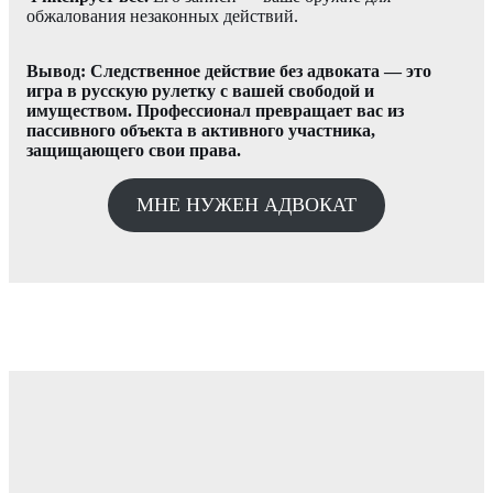
обжалования незаконных действий.
Вывод: Следственное действие без адвоката — это
игра в русскую рулетку с вашей свободой и
имуществом. Профессионал превращает вас из
пассивного объекта в активного участника,
защищающего свои права.
МНЕ НУЖЕН АДВОКАТ