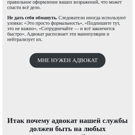
правильное оформление ваших возражений, что может
спасти всё дело.
Не дать себя обмануть.
Следователи иногда используют
уловки: «Это просто формальность», «Подпишите тут,
это не важно», «Сотрудничайте — и всё закончится
быстро». Адвокат распознает эти манипуляции и
нейтрализует их.
МНЕ НУЖЕН АДВОКАТ
Итак почему адвокат нашей службы
должен быть на любых