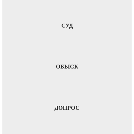
СУД
ОБЫСК
ДОПРОС