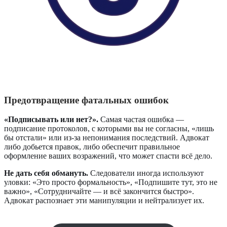
Предотвращение фатальных ошибок
«Подписывать или нет?».
Самая частая ошибка —
подписание протоколов, с которыми вы не согласны, «лишь
бы отстали» или из-за непонимания последствий. Адвокат
либо добьется правок, либо обеспечит правильное
оформление ваших возражений, что может спасти всё дело.
Не дать себя обмануть.
Следователи иногда используют
уловки: «Это просто формальность», «Подпишите тут, это не
важно», «Сотрудничайте — и всё закончится быстро».
Адвокат распознает эти манипуляции и нейтрализует их.