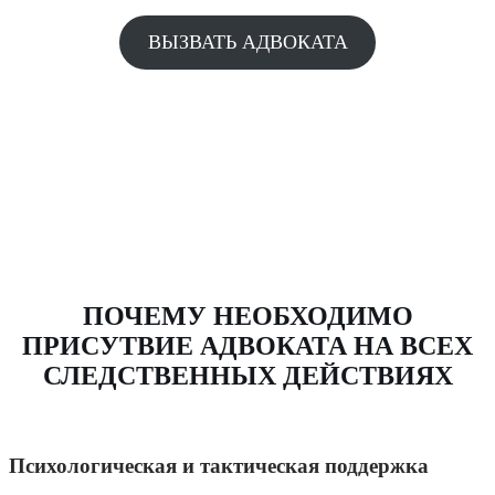
ВЫЗВАТЬ АДВОКАТА
ПОЧЕМУ НЕОБХОДИМО
ПРИСУТВИЕ АДВОКАТА НА ВСЕХ
СЛЕДСТВЕННЫХ ДЕЙСТВИЯХ
Психологическая и тактическая поддержка