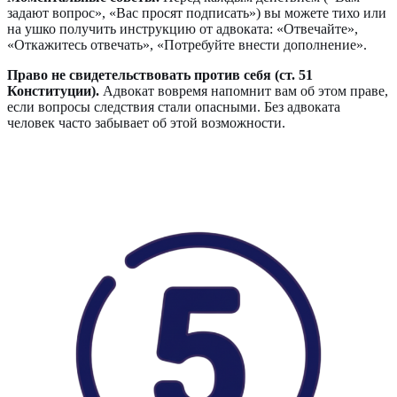
задают вопрос», «Вас просят подписать») вы можете тихо или
на ушко получить инструкцию от адвоката: «Отвечайте»,
«Откажитесь отвечать», «Потребуйте внести дополнение».
Право не свидетельствовать против себя (ст. 51
Конституции).
Адвокат вовремя напомнит вам об этом праве,
если вопросы следствия стали опасными. Без адвоката
человек часто забывает об этой возможности.