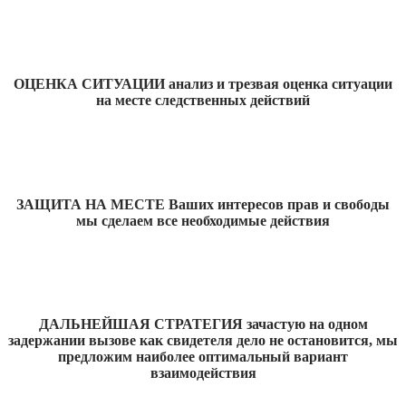
ОЦЕНКА СИТУАЦИИ анализ и трезвая оценка ситуации
на месте следственных действий
ЗАЩИТА НА МЕСТЕ Ваших интересов прав и свободы
мы сделаем все необходимые действия
ДАЛЬНЕЙШАЯ СТРАТЕГИЯ зачастую на одном
задержании вызове как свидетеля дело не остановится, мы
предложим наиболее оптимальный вариант
взаимодействия