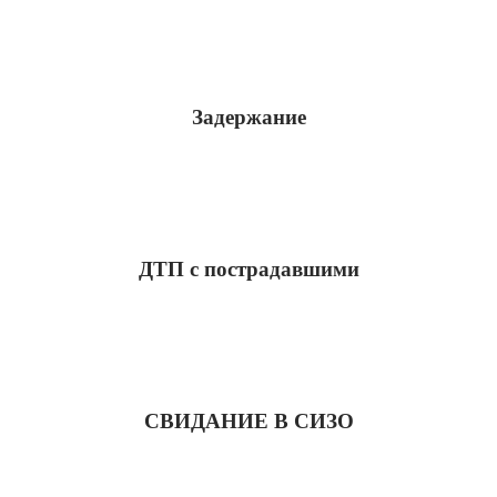
Задержание
ДТП с пострадавшими
СВИДАНИЕ В СИЗО