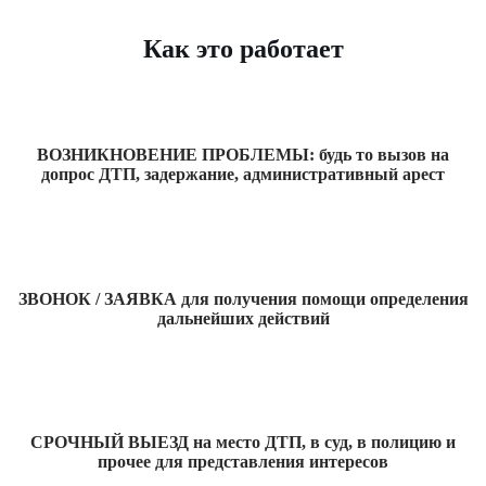
Как это работает
ВОЗНИКНОВЕНИЕ ПРОБЛЕМЫ: будь то вызов на
допрос ДТП, задержание, административный арест
ЗВОНОК / ЗАЯВКА для получения помощи определения
дальнейших действий
СРОЧНЫЙ ВЫЕЗД на место ДТП, в суд, в полицию и
прочее для представления интересов