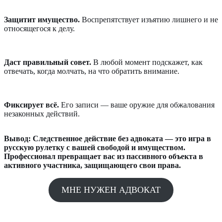
Защитит имущество.
Воспрепятствует изъятию лишнего и не
относящегося к делу.
Даст правильный совет.
В любой момент подскажет, как
отвечать, когда молчать, на что обратить внимание.
Фиксирует всё.
Его записи — ваше оружие для обжалования
незаконных действий.
Вывод: Следственное действие без адвоката — это игра в
русскую рулетку с вашей свободой и имуществом.
Профессионал превращает вас из пассивного объекта в
активного участника, защищающего свои права.
МНЕ НУЖЕН АДВОКАТ