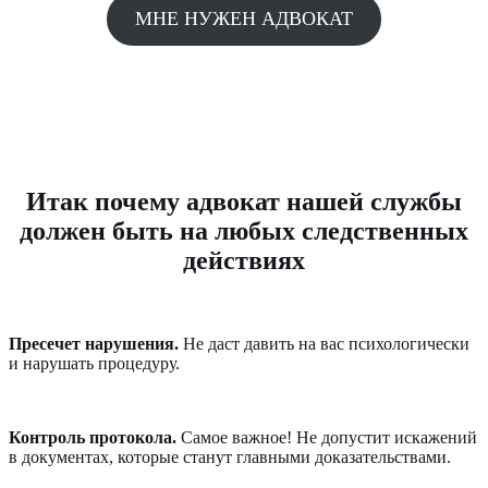
МНЕ НУЖЕН АДВОКАТ
Итак почему адвокат нашей службы
должен быть на любых следственных
действиях
Пресечет нарушения.
Не даст давить на вас психологически
и нарушать процедуру.
Контроль протокола.
Самое важное! Не допустит искажений
в документах, которые станут главными доказательствами.