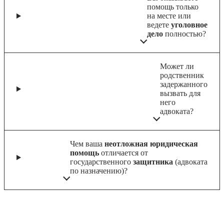
помощь только
на месте или
ведете
уголовное
дело
полностью?
Может ли
родственник
задержанного
вызвать для
него
адвоката?
Чем ваша
неотложная юридическая
помощь
отличается от
государственного
защитника
(адвоката
по назначению)?