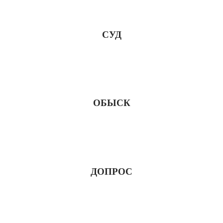
СУД
ОБЫСК
ДОПРОС