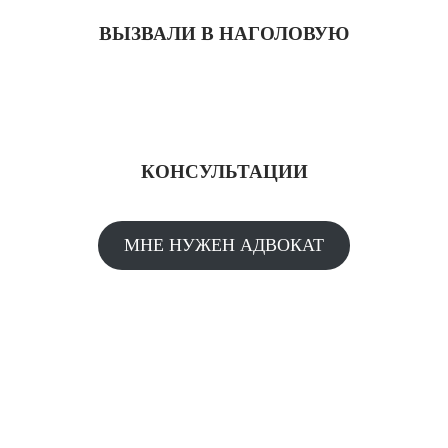
ВЫЗВАЛИ В НАГОЛОВУЮ
КОНСУЛЬТАЦИИ
МНЕ НУЖЕН АДВОКАТ