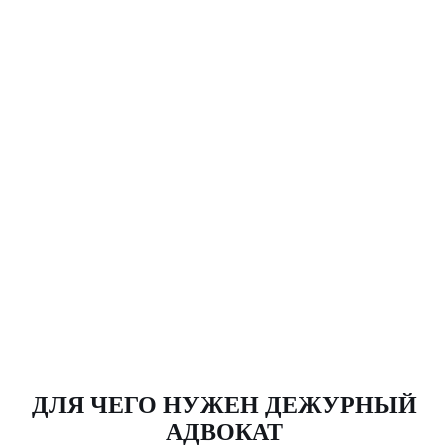
ДЛЯ ЧЕГО НУЖЕН ДЕЖУРНЫЙ
АДВОКАТ