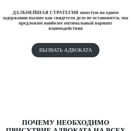
ДАЛЬНЕЙШАЯ СТРАТЕГИЯ зачастую на одном
задержании вызове как свидетеля дело не остановится, мы
предложим наиболее оптимальный вариант
взаимодействия
ВЫЗВАТЬ АДВОКАТА
ПОЧЕМУ НЕОБХОДИМО
ПРИСУТВИЕ АДВОКАТА НА ВСЕХ