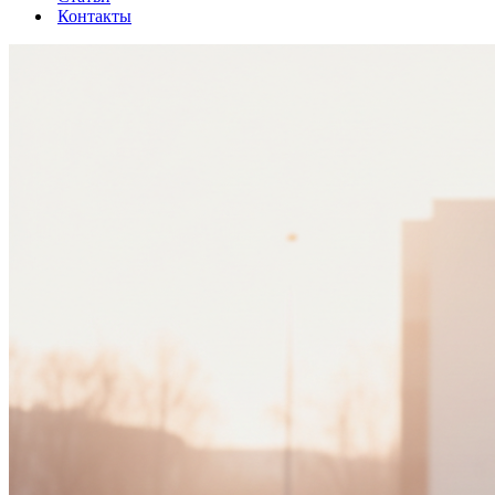
Контакты