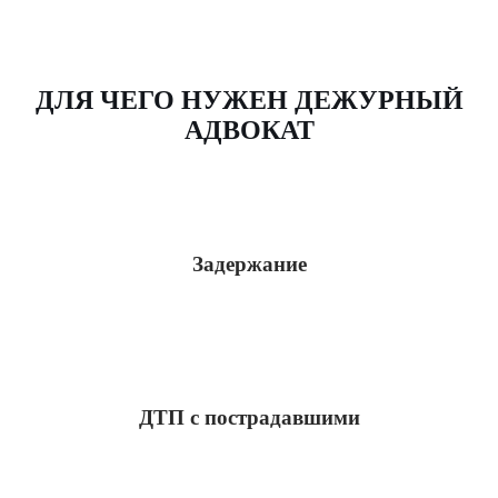
ДЛЯ ЧЕГО НУЖЕН ДЕЖУРНЫЙ
АДВОКАТ
Задержание
ДТП с пострадавшими