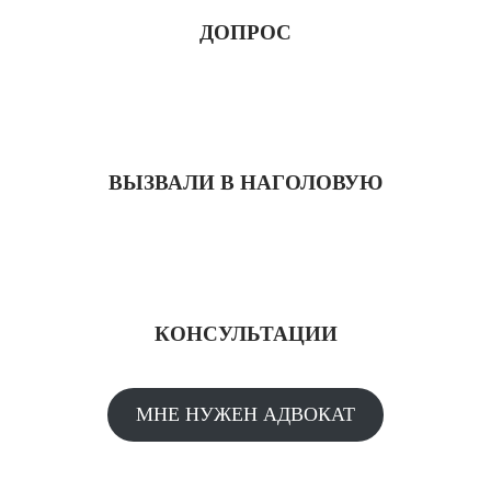
ДОПРОС
ВЫЗВАЛИ В НАГОЛОВУЮ
КОНСУЛЬТАЦИИ
МНЕ НУЖЕН АДВОКАТ