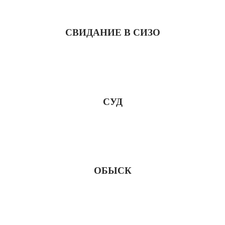
СВИДАНИЕ В СИЗО
СУД
ОБЫСК