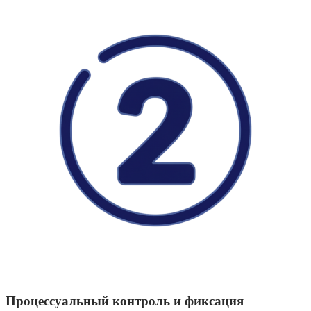
Процессуальный контроль и фиксация