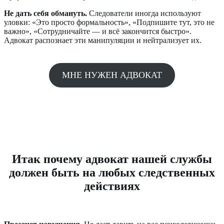
Не дать себя обмануть.
Следователи иногда используют
уловки: «Это просто формальность», «Подпишите тут, это не
важно», «Сотрудничайте — и всё закончится быстро».
Адвокат распознает эти манипуляции и нейтрализует их.
МНЕ НУЖЕН АДВОКАТ
Итак почему адвокат нашей службы
должен быть на любых следственных
действиях