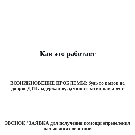
Как это работает
ВОЗНИКНОВЕНИЕ ПРОБЛЕМЫ: будь то вызов на
допрос ДТП, задержание, административный арест
ЗВОНОК / ЗАЯВКА для получения помощи определения
дальнейших действий