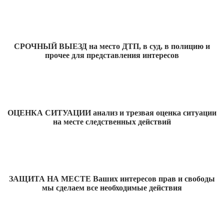
СРОЧНЫЙ ВЫЕЗД на место ДТП, в суд, в полицию и
прочее для представления интересов
ОЦЕНКА СИТУАЦИИ анализ и трезвая оценка ситуации
на месте следственных действий
ЗАЩИТА НА МЕСТЕ Ваших интересов прав и свободы
мы сделаем все необходимые действия