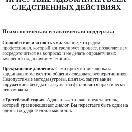
СЛЕДСТВЕННЫХ ДЕЙСТВИЯХ
Психологическая и тактическая поддержка
Спокойствие и ясность ума.
Знание, что рядом
профессионал, который контролирует процесс, позволяет вам
сосредоточиться на вопросах и не делать опрометчивых
заявлений под влиянием эмоций.
Прекращение давления.
Само присутствие адвоката
кардинально меняет тон общения следователя/оперативников.
Недопустимые методы (угрозы, шантаж, запугивание,
«дружеские» беседы с глазу на глаз) становятся практически
невозможны.
«Третейский судья».
Адвокат — это ваш представитель,
который уравновешивает диалог. Вы перестаете быть один на
один с государственной машиной.