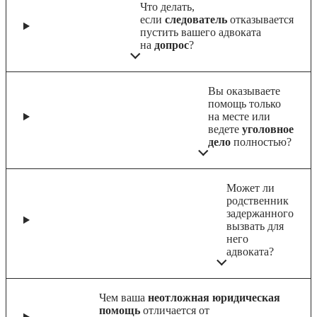
Что делать,
если
следователь
отказывается
пустить вашего адвоката
на
допрос
?
Вы оказываете
помощь только
на месте или
ведете
уголовное
дело
полностью?
Может ли
родственник
задержанного
вызвать для
него
адвоката?
Чем ваша
неотложная юридическая
помощь
отличается от