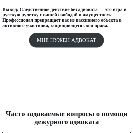
Вывод: Следственное действие без адвоката — это игра в
русскую рулетку с вашей свободой и имуществом.
Профессионал превращает вас из пассивного объекта в
активного участника, защищающего свои права.
МНЕ НУЖЕН АДВОКАТ
Часто задаваемые вопросы о помощи
дежурного адвоката