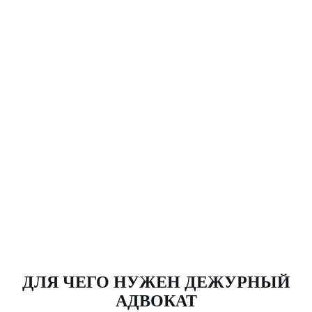
ДЛЯ ЧЕГО НУЖЕН ДЕЖУРНЫЙ
АДВОКАТ