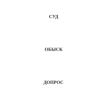
СУД
ОБЫСК
ДОПРОС