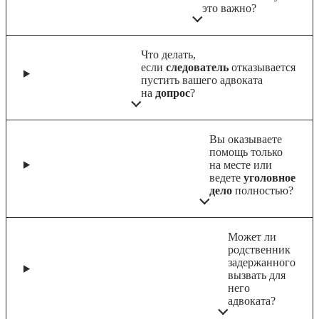
это важно?
Что делать,
если
следователь
отказывается
пустить вашего адвоката
на
допрос
?
Вы оказываете
помощь только
на месте или
ведете
уголовное
дело
полностью?
Может ли
родственник
задержанного
вызвать для
него
адвоката?