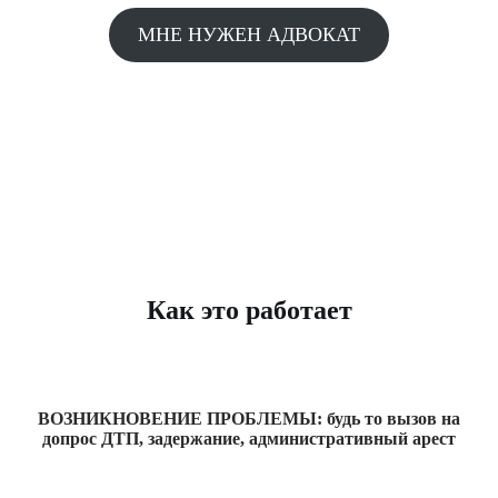
МНЕ НУЖЕН АДВОКАТ
Как это работает
ВОЗНИКНОВЕНИЕ ПРОБЛЕМЫ: будь то вызов на
допрос ДТП, задержание, административный арест