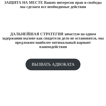
ЗАЩИТА НА МЕСТЕ Ваших интересов прав и свободы
мы сделаем все необходимые действия
ДАЛЬНЕЙШАЯ СТРАТЕГИЯ зачастую на одном
задержании вызове как свидетеля дело не остановится, мы
предложим наиболее оптимальный вариант
взаимодействия
ВЫЗВАТЬ АДВОКАТА