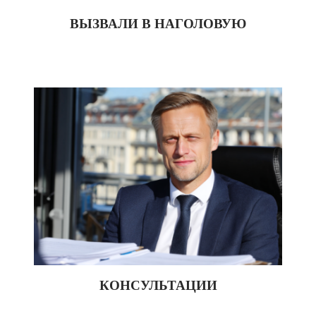
ВЫЗВАЛИ В НАГОЛОВУЮ
КОНСУЛЬТАЦИИ