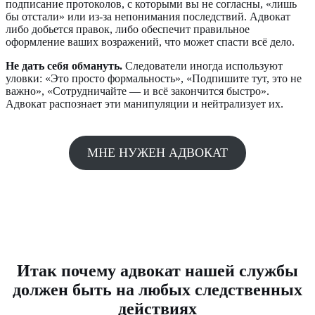
подписание протоколов, с которыми вы не согласны, «лишь
бы отстали» или из-за непонимания последствий. Адвокат
либо добьется правок, либо обеспечит правильное
оформление ваших возражений, что может спасти всё дело.
Не дать себя обмануть.
Следователи иногда используют
уловки: «Это просто формальность», «Подпишите тут, это не
важно», «Сотрудничайте — и всё закончится быстро».
Адвокат распознает эти манипуляции и нейтрализует их.
МНЕ НУЖЕН АДВОКАТ
Итак почему адвокат нашей службы
должен быть на любых следственных
действиях