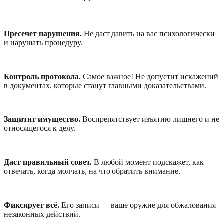
Пресечет нарушения.
Не даст давить на вас психологически
и нарушать процедуру.
Контроль протокола.
Самое важное! Не допустит искажений
в документах, которые станут главными доказательствами.
Защитит имущество.
Воспрепятствует изъятию лишнего и не
относящегося к делу.
Даст правильный совет.
В любой момент подскажет, как
отвечать, когда молчать, на что обратить внимание.
Фиксирует всё.
Его записи — ваше оружие для обжалования
незаконных действий.