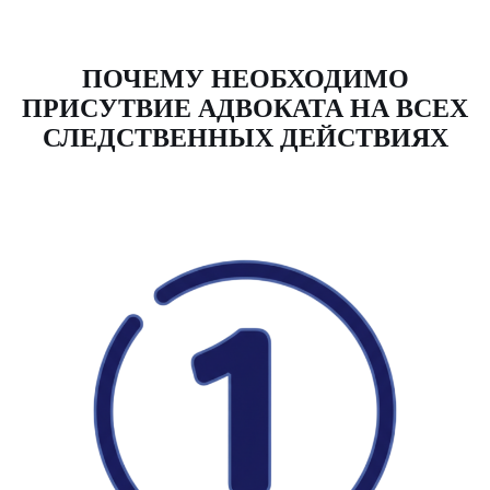
ПОЧЕМУ НЕОБХОДИМО
ПРИСУТВИЕ АДВОКАТА НА ВСЕХ
СЛЕДСТВЕННЫХ ДЕЙСТВИЯХ