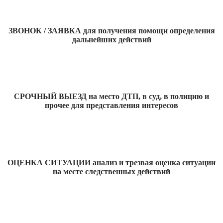
ЗВОНОК / ЗАЯВКА для получения помощи определения
дальнейших действий
СРОЧНЫЙ ВЫЕЗД на место ДТП, в суд, в полицию и
прочее для представления интересов
ОЦЕНКА СИТУАЦИИ анализ и трезвая оценка ситуации
на месте следственных действий