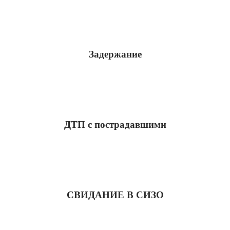
Задержание
ДТП с пострадавшими
СВИДАНИЕ В СИЗО