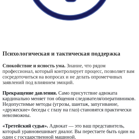
Психологическая и тактическая поддержка
Спокойствие и ясность ума.
Знание, что рядом
профессионал, который контролирует процесс, позволяет вам
сосредоточиться на вопросах и не делать опрометчивых
заявлений под влиянием эмоций.
Прекращение давления.
Само присутствие адвоката
кардинально меняет тон общения следователя/оперативников.
Недопустимые методы (угрозы, шантаж, запугивание,
«дружеские» беседы с глазу на глаз) становятся практически
невозможны.
«Третейский судья».
Адвокат — это ваш представитель,
который уравновешивает диалог. Вы перестаете быть один на
один с государственной машиной.