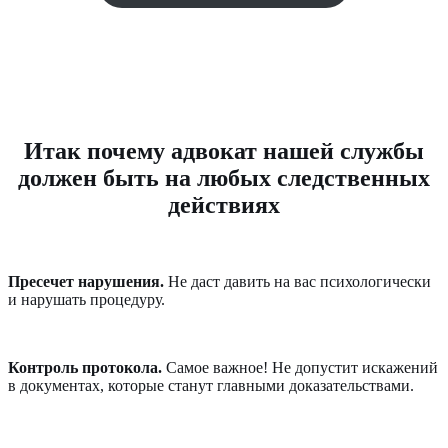
Итак почему адвокат нашей службы
должен быть на любых следственных
действиях
Пресечет нарушения.
Не даст давить на вас психологически
и нарушать процедуру.
Контроль протокола.
Самое важное! Не допустит искажений
в документах, которые станут главными доказательствами.