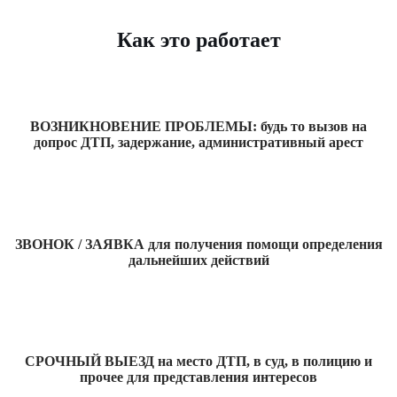
Как это работает
ВОЗНИКНОВЕНИЕ ПРОБЛЕМЫ: будь то вызов на
допрос ДТП, задержание, административный арест
ЗВОНОК / ЗАЯВКА для получения помощи определения
дальнейших действий
СРОЧНЫЙ ВЫЕЗД на место ДТП, в суд, в полицию и
прочее для представления интересов