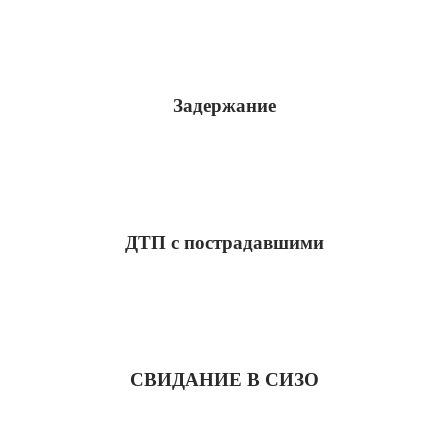
Задержание
ДТП с пострадавшими
СВИДАНИЕ В СИЗО