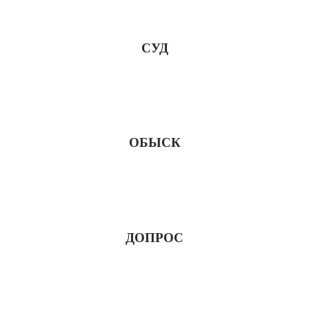
СУД
ОБЫСК
ДОПРОС