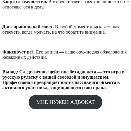
Защитит имущество.
Воспрепятствует изъятию лишнего и не
относящегося к делу.
Даст правильный совет.
В любой момент подскажет, как
отвечать, когда молчать, на что обратить внимание.
Фиксирует всё.
Его записи — ваше оружие для обжалования
незаконных действий.
Вывод: Следственное действие без адвоката — это игра в
русскую рулетку с вашей свободой и имуществом.
Профессионал превращает вас из пассивного объекта в
активного участника, защищающего свои права.
МНЕ НУЖЕН АДВОКАТ