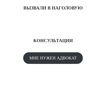
ВЫЗВАЛИ В НАГОЛОВУЮ
КОНСУЛЬТАЦИИ
МНЕ НУЖЕН АДВОКАТ