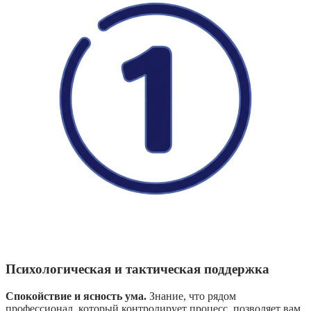
Психологическая и тактическая поддержка
Спокойствие и ясность ума.
Знание, что рядом
профессионал, который контролирует процесс, позволяет вам