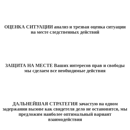
ОЦЕНКА СИТУАЦИИ анализ и трезвая оценка ситуации
на месте следственных действий
ЗАЩИТА НА МЕСТЕ Ваших интересов прав и свободы
мы сделаем все необходимые действия
ДАЛЬНЕЙШАЯ СТРАТЕГИЯ зачастую на одном
задержании вызове как свидетеля дело не остановится, мы
предложим наиболее оптимальный вариант
взаимодействия