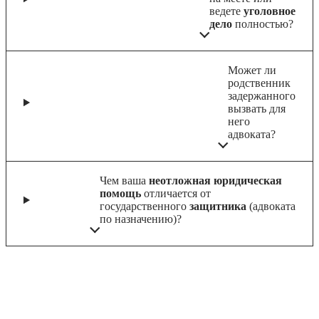
ведете
уголовное
дело
полностью?
Может ли
родственник
задержанного
вызвать для
него
адвоката?
Чем ваша
неотложная юридическая
помощь
отличается от
государственного
защитника
(адвоката
по назначению)?