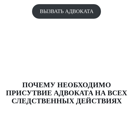
ВЫЗВАТЬ АДВОКАТА
ПОЧЕМУ НЕОБХОДИМО
ПРИСУТВИЕ АДВОКАТА НА ВСЕХ
СЛЕДСТВЕННЫХ ДЕЙСТВИЯХ