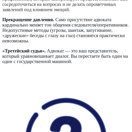
сосредоточиться на вопросах и не делать опрометчивых
заявлений под влиянием эмоций.
Прекращение давления.
Само присутствие адвоката
кардинально меняет тон общения следователя/оперативников.
Недопустимые методы (угрозы, шантаж, запугивание,
«дружеские» беседы с глазу на глаз) становятся практически
невозможны.
«Третейский судья».
Адвокат — это ваш представитель,
который уравновешивает диалог. Вы перестаете быть один на
один с государственной машиной.