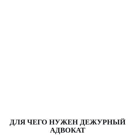
ДЛЯ ЧЕГО НУЖЕН ДЕЖУРНЫЙ
АДВОКАТ