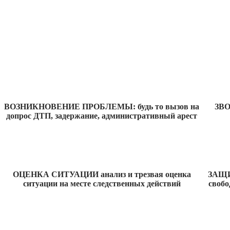
ВОЗНИКНОВЕНИЕ ПРОБЛЕМЫ: будь то вызов на
ЗВО
допрос ДТП, задержание, административный арест
ОЦЕНКА СИТУАЦИИ анализ и трезвая оценка
ЗАЩИ
ситуации на месте следственных действий
свобо