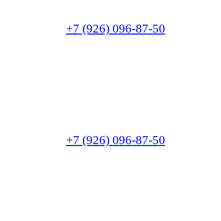
+7 (926) 096-87-50
+7 (926) 096-87-50