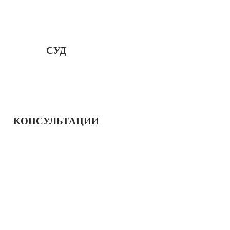
СУД
КОНСУЛЬТАЦИИ