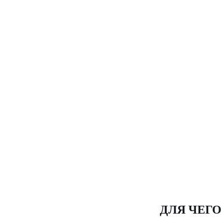
ДЛЯ ЧЕГ