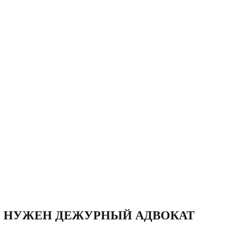
О НУЖЕН ДЕЖУРНЫЙ АДВОКАТ