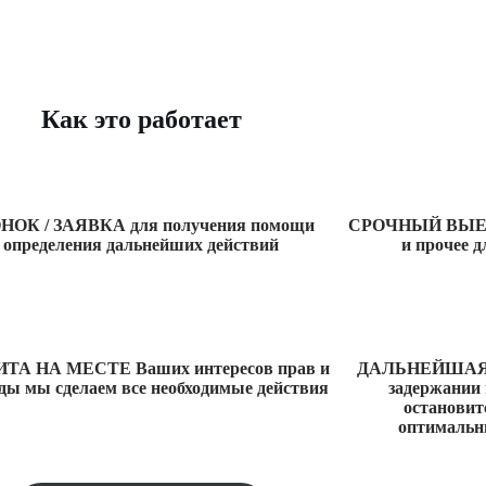
Как это работает
НОК / ЗАЯВКА для получения помощи
СРОЧНЫЙ ВЫЕЗД 
определения дальнейших действий
и прочее д
ТА НА МЕСТЕ Ваших интересов прав и
ДАЛЬНЕЙШАЯ С
ды мы сделаем все необходимые действия
задержании 
остановит
оптимальн