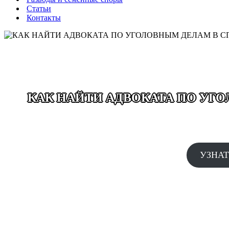
Статьи
Контакты
КАК НАЙТИ АДВОКАТА ПО УГ
ВЫЕЗД ДЕЖУРНОГО АДВОКА
АДВОКАТЫ КРУГЛОСУТОЧ
УЗНАТ