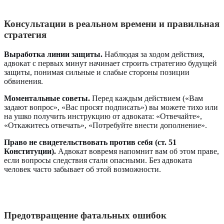
Консультации в реальном времени и правильная
стратегия
Выработка линии защиты.
Наблюдая за ходом действия,
адвокат с первых минут начинает строить стратегию будущей
защиты, понимая сильные и слабые стороны позиции
обвинения.
Моментальные советы.
Перед каждым действием («Вам
задают вопрос», «Вас просят подписать») вы можете тихо или
на ушко получить инструкцию от адвоката: «Отвечайте»,
«Откажитесь отвечать», «Потребуйте внести дополнение».
Право не свидетельствовать против себя (ст. 51
Конституции).
Адвокат вовремя напомнит вам об этом праве,
если вопросы следствия стали опасными. Без адвоката
человек часто забывает об этой возможности.
Предотвращение фатальных ошибок