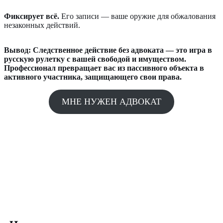
Фиксирует всё.
Его записи — ваше оружие для обжалования
незаконных действий.
Вывод: Следственное действие без адвоката — это игра в
русскую рулетку с вашей свободой и имуществом.
Профессионал превращает вас из пассивного объекта в
активного участника, защищающего свои права.
МНЕ НУЖЕН АДВОКАТ