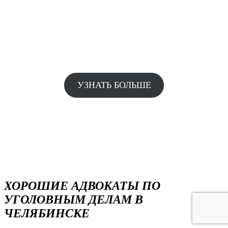
ОТАЛИСЬ ВОПРОСЫ? МЫ С
УДОВЛЬСТВИЕМ ОТВЕТИМ НА
НИХ
УЗНАТЬ БОЛЬШЕ
ХОРОШИЕ АДВОКАТЫ ПО
УГОЛОВНЫМ ДЕЛАМ В
ЧЕЛЯБИНСКЕ