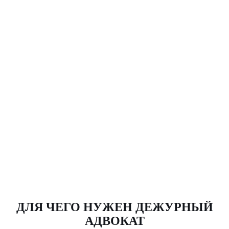
ДЛЯ ЧЕГО НУЖЕН ДЕЖУРНЫЙ
АДВОКАТ