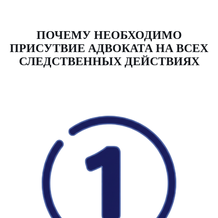
ПОЧЕМУ НЕОБХОДИМО
ПРИСУТВИЕ АДВОКАТА НА ВСЕХ
СЛЕДСТВЕННЫХ ДЕЙСТВИЯХ