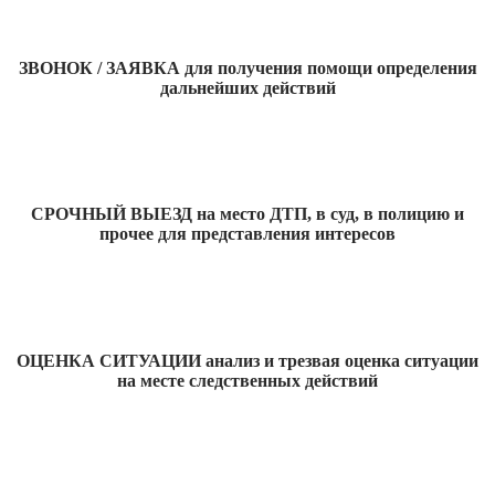
ЗВОНОК / ЗАЯВКА для получения помощи определения
дальнейших действий
СРОЧНЫЙ ВЫЕЗД на место ДТП, в суд, в полицию и
прочее для представления интересов
ОЦЕНКА СИТУАЦИИ анализ и трезвая оценка ситуации
на месте следственных действий