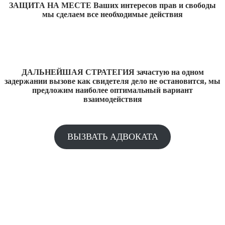
ЗАЩИТА НА МЕСТЕ Ваших интересов прав и свободы
мы сделаем все необходимые действия
ДАЛЬНЕЙШАЯ СТРАТЕГИЯ зачастую на одном
задержании вызове как свидетеля дело не остановится, мы
предложим наиболее оптимальный вариант
взаимодействия
ВЫЗВАТЬ АДВОКАТА