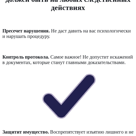
действиях
Пресечет нарушения.
Не даст давить на вас психологически
и нарушать процедуру.
Контроль протокола.
Самое важное! Не допустит искажений
в документах, которые станут главными доказательствами.
Защитит имущество.
Воспрепятствует изъятию лишнего и не