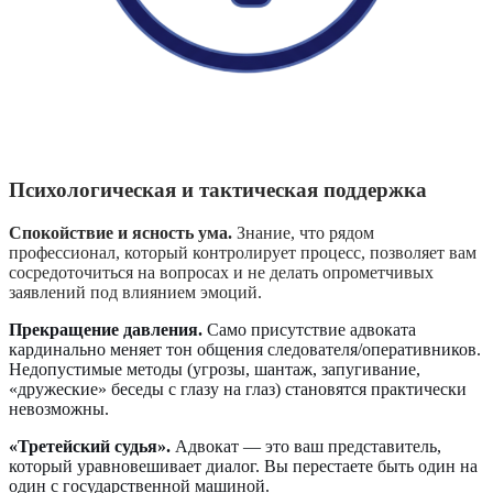
Психологическая и тактическая поддержка
Спокойствие и ясность ума.
Знание, что рядом
профессионал, который контролирует процесс, позволяет вам
сосредоточиться на вопросах и не делать опрометчивых
заявлений под влиянием эмоций.
Прекращение давления.
Само присутствие адвоката
кардинально меняет тон общения следователя/оперативников.
Недопустимые методы (угрозы, шантаж, запугивание,
«дружеские» беседы с глазу на глаз) становятся практически
невозможны.
«Третейский судья».
Адвокат — это ваш представитель,
который уравновешивает диалог. Вы перестаете быть один на
один с государственной машиной.