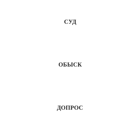
СУД
ОБЫСК
ДОПРОС