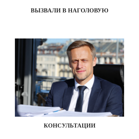
ВЫЗВАЛИ В НАГОЛОВУЮ
КОНСУЛЬТАЦИИ