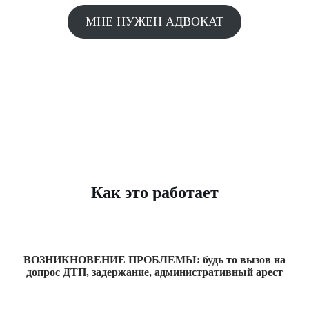
МНЕ НУЖЕН АДВОКАТ
Как это работает
ВОЗНИКНОВЕНИЕ ПРОБЛЕМЫ: будь то вызов на
допрос ДТП, задержание, административный арест