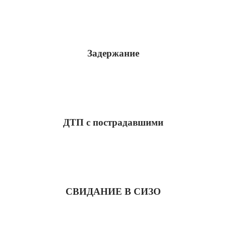
Задержание
ДТП с пострадавшими
СВИДАНИЕ В СИЗО