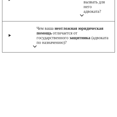
вызвать для
него
адвоката?
Чем ваша
неотложная юридическая
помощь
отличается от
государственного
защитника
(адвоката
по назначению)?