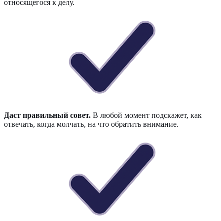
относящегося к делу.
Даст правильный совет.
В любой момент подскажет, как
отвечать, когда молчать, на что обратить внимание.