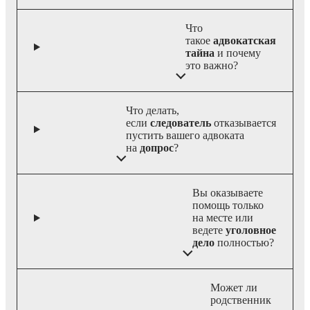
Что
такое
адвокатская
тайна
и почему
это важно?
Что делать,
если
следователь
отказывается
пустить вашего адвоката
на
допрос
?
Вы оказываете
помощь только
на месте или
ведете
уголовное
дело
полностью?
Может ли
родственник