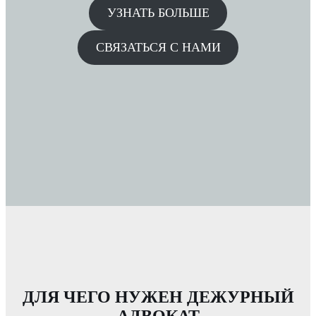
УЗНАТЬ БОЛЬШЕ
СВЯЗАТЬСЯ С НАМИ
ДЛЯ ЧЕГО НУЖЕН ДЕЖУРНЫЙ
АДВОКАТ