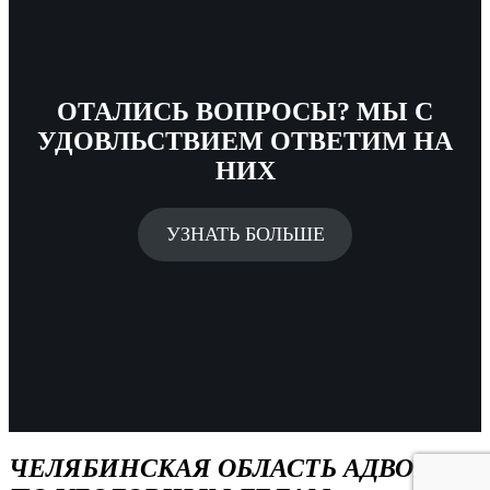
ОТАЛИСЬ ВОПРОСЫ? МЫ С
УДОВЛЬСТВИЕМ ОТВЕТИМ НА
НИХ
УЗНАТЬ БОЛЬШЕ
ЧЕЛЯБИНСКАЯ ОБЛАСТЬ АДВОКАТ