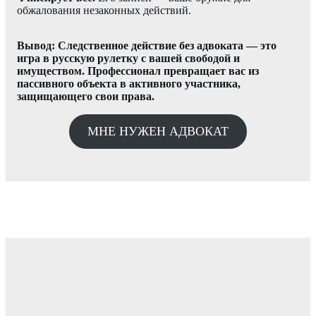
обжалования незаконных действий.
Вывод: Следственное действие без адвоката — это
игра в русскую рулетку с вашей свободой и
имуществом. Профессионал превращает вас из
пассивного объекта в активного участника,
защищающего свои права.
МНЕ НУЖЕН АДВОКАТ