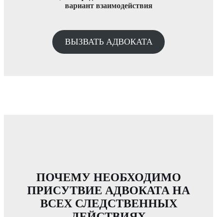
вариант взаимодействия
ВЫЗВАТЬ АДВОКАТА
ПОЧЕМУ НЕОБХОДИМО
ПРИСУТВИЕ АДВОКАТА НА
ВСЕХ СЛЕДСТВЕННЫХ
ДЕЙСТВИЯХ