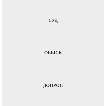
СУД
ОБЫСК
ДОПРОС