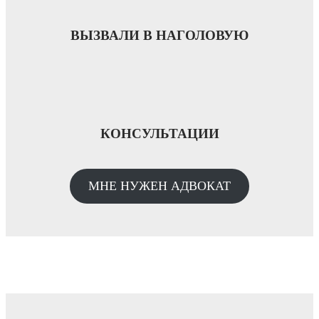
ВЫЗВАЛИ В НАГОЛОВУЮ
КОНСУЛЬТАЦИИ
МНЕ НУЖЕН АДВОКАТ