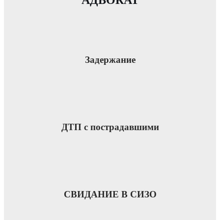
Задержание
ДТП с пострадавшими
СВИДАНИЕ В СИЗО