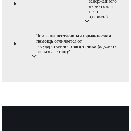
задержанного
вызвать для
него
адвоката?
Чем ваша
неотложная юридическая
помощь
отличается от
государственного
защитника
(адвоката
по назначению)?