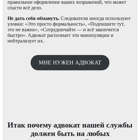
правильное оформление ваших возражений, что может
спасти всё дело.
Не дать себя обмануть.
Следователи иногда используют
уловки: «Это просто формальность», «Подпишите тут,
это не важно», «Сотрудничайте — и всё закончится
быстро». Адвокат распознает эти манипуляции и
нейтрализует их.
МНЕ НУЖЕН АДВОКАТ
Итак почему адвокат нашей службы
должен быть на любых