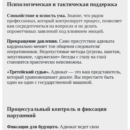
Психологическая и тактическая поддержка
Спокойствие и ясность ума.
Знание, что рядом
профессионал, который контролирует процесс, позволяет
вам сосредоточиться на вопросах и не делать
опрометчивых заявлений под влиянием эмоций.
Прекращение давления.
Само присутствие адвоката
кардинально меняет тон общения следователя/
оперативников. Недопустимые методы (угрозы, шантаж,
запугивание, «дружеские» беседы с глазу на глаз)
становятся практически невозможны.
«Третейский судья».
Адвокат — это ваш представитель,
который уравновешивает диалог. Вы перестаете быть
один на один с государственной машиной.
Процессуальный контроль и фиксация
нарушений
Фиксация для будущего.
Адвокат ведет свои