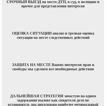
СРОЧНЫЙ ВЫЕЗД на место ДТП, в суд, в полицию и
прочее для представления интересов
ОЦЕНКА СИТУАЦИИ анализ и трезвая оценка
ситуации на месте следственных действий
ЗАЩИТА НА МЕСТЕ Ваших интересов прав и
свободы мы сделаем все необходимые действия
ДАЛЬНЕЙШАЯ СТРАТЕГИЯ зачастую на одном
задержании вызове как свидетеля дело не
остановится, мы предложим наиболее оптимальный