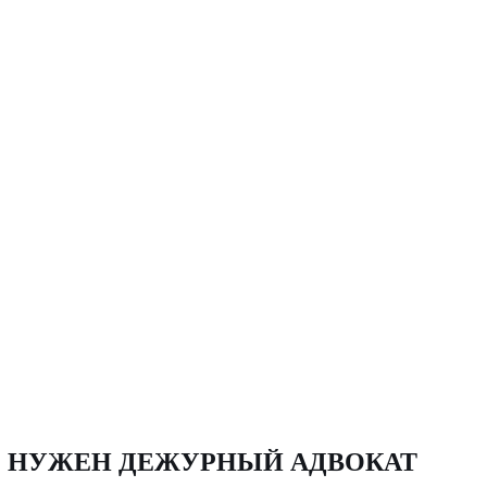
О НУЖЕН ДЕЖУРНЫЙ АДВОКАТ