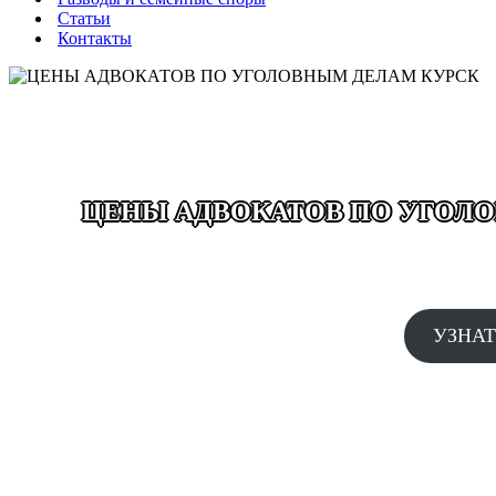
Статьи
Контакты
ЦЕНЫ АДВОКАТОВ ПО УГОЛО
ВЫЕЗД ДЕЖУРНОГО АДВОКА
АДВОКАТЫ КРУГЛОСУТОЧ
УЗНАТ