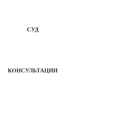
СУД
КОНСУЛЬТАЦИИ