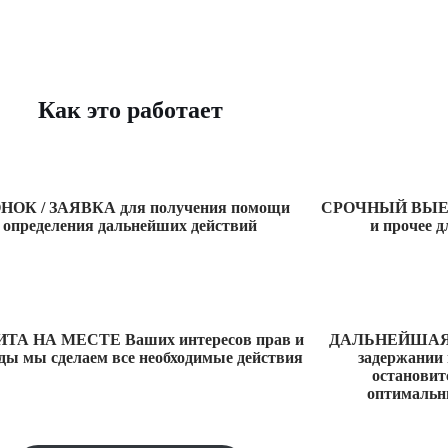
Как это работает
НОК / ЗАЯВКА для получения помощи
СРОЧНЫЙ ВЫЕЗД 
определения дальнейших действий
и прочее д
ТА НА МЕСТЕ Ваших интересов прав и
ДАЛЬНЕЙШАЯ С
ды мы сделаем все необходимые действия
задержании 
остановит
оптимальн