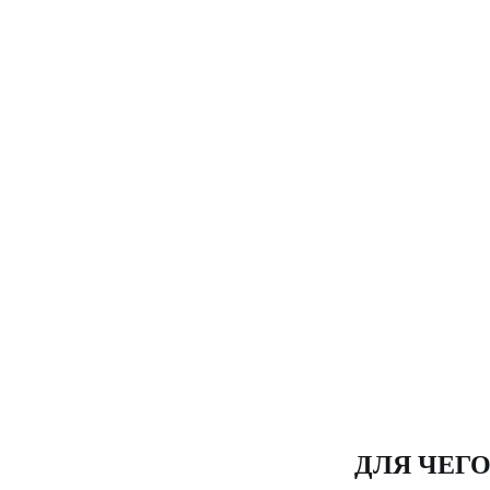
ДЛЯ ЧЕГ