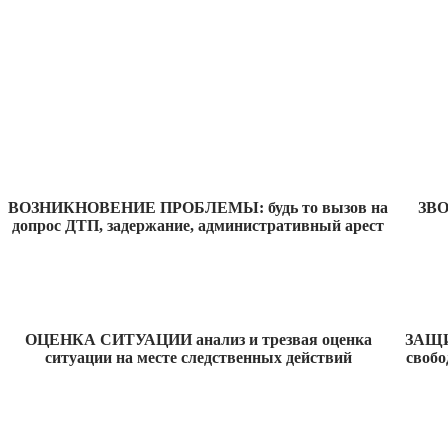
ВОЗНИКНОВЕНИЕ ПРОБЛЕМЫ: будь то вызов на
ЗВО
допрос ДТП, задержание, административный арест
ОЦЕНКА СИТУАЦИИ анализ и трезвая оценка
ЗАЩИ
ситуации на месте следственных действий
свобо