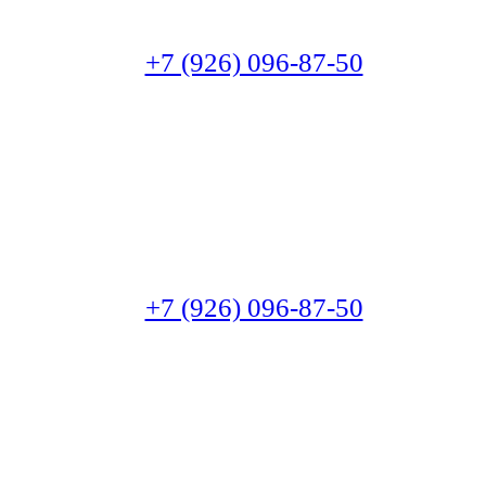
+7 (926) 096-87-50
+7 (926) 096-87-50