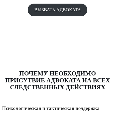
ВЫЗВАТЬ АДВОКАТА
ПОЧЕМУ НЕОБХОДИМО
ПРИСУТВИЕ АДВОКАТА НА ВСЕХ
СЛЕДСТВЕННЫХ ДЕЙСТВИЯХ
Психологическая и тактическая поддержка