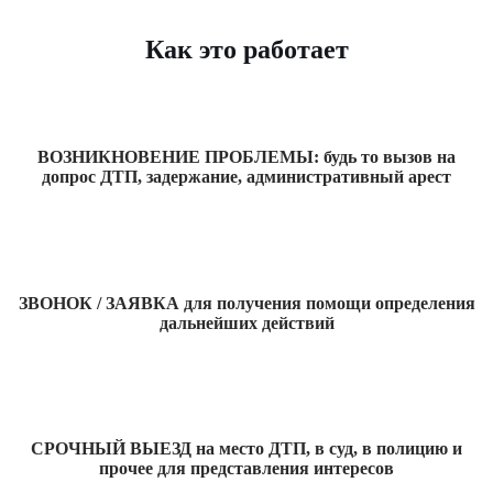
Как это работает
ВОЗНИКНОВЕНИЕ ПРОБЛЕМЫ: будь то вызов на
допрос ДТП, задержание, административный арест
ЗВОНОК / ЗАЯВКА для получения помощи определения
дальнейших действий
СРОЧНЫЙ ВЫЕЗД на место ДТП, в суд, в полицию и
прочее для представления интересов