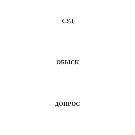
СУД
ОБЫСК
ДОПРОС