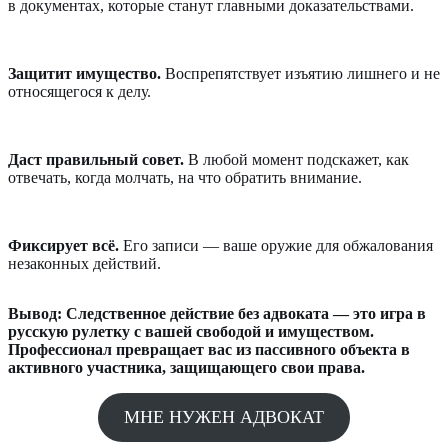
в документах, которые станут главными доказательствами.
Защитит имущество.
Воспрепятствует изъятию лишнего и не
относящегося к делу.
Даст правильный совет.
В любой момент подскажет, как
отвечать, когда молчать, на что обратить внимание.
Фиксирует всё.
Его записи — ваше оружие для обжалования
незаконных действий.
Вывод: Следственное действие без адвоката — это игра в
русскую рулетку с вашей свободой и имуществом.
Профессионал превращает вас из пассивного объекта в
активного участника, защищающего свои права.
МНЕ НУЖЕН АДВОКАТ