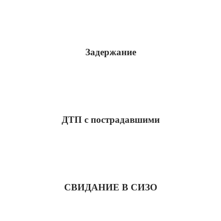
Задержание
ДТП с пострадавшими
СВИДАНИЕ В СИЗО