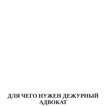
ДЛЯ ЧЕГО НУЖЕН ДЕЖУРНЫЙ
АДВОКАТ