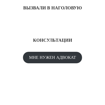
ВЫЗВАЛИ В НАГОЛОВУЮ
КОНСУЛЬТАЦИИ
МНЕ НУЖЕН АДВОКАТ