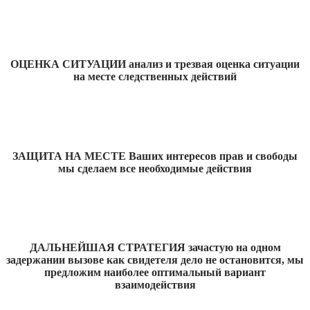
ОЦЕНКА СИТУАЦИИ анализ и трезвая оценка ситуации
на месте следственных действий
ЗАЩИТА НА МЕСТЕ Ваших интересов прав и свободы
мы сделаем все необходимые действия
ДАЛЬНЕЙШАЯ СТРАТЕГИЯ зачастую на одном
задержании вызове как свидетеля дело не остановится, мы
предложим наиболее оптимальный вариант
взаимодействия