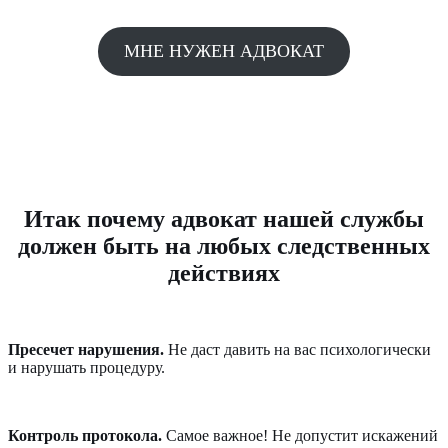
МНЕ НУЖЕН АДВОКАТ
Итак почему адвокат нашей службы
должен быть на любых следственных
действиях
Пресечет нарушения.
Не даст давить на вас психологически
и нарушать процедуру.
Контроль протокола.
Самое важное! Не допустит искажений