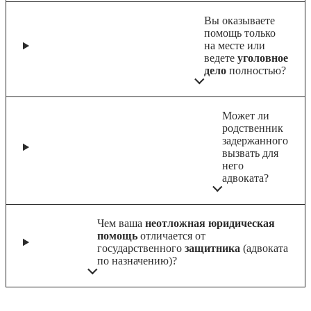
Вы оказываете
помощь только
на месте или
ведете
уголовное
дело
полностью?
Может ли
родственник
задержанного
вызвать для
него
адвоката?
Чем ваша
неотложная юридическая
помощь
отличается от
государственного
защитника
(адвоката
по назначению)?