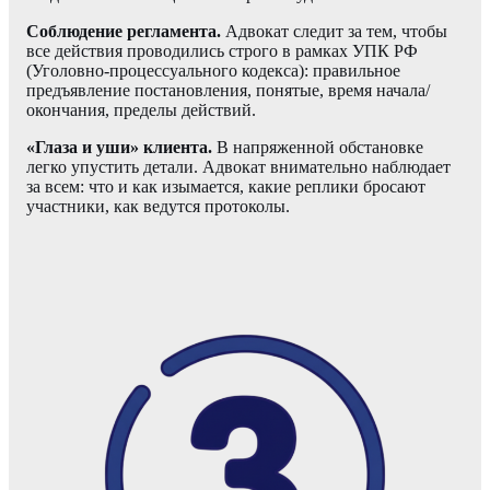
Соблюдение регламента.
Адвокат следит за тем, чтобы
все действия проводились строго в рамках УПК РФ
(Уголовно-процессуального кодекса): правильное
предъявление постановления, понятые, время начала/
окончания, пределы действий.
«Глаза и уши» клиента.
В напряженной обстановке
легко упустить детали. Адвокат внимательно наблюдает
за всем: что и как изымается, какие реплики бросают
участники, как ведутся протоколы.