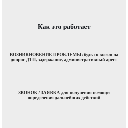
Как это работает
ВОЗНИКНОВЕНИЕ ПРОБЛЕМЫ: будь то вызов на
допрос ДТП, задержание, административный арест
ЗВОНОК / ЗАЯВКА для получения помощи
определения дальнейших действий