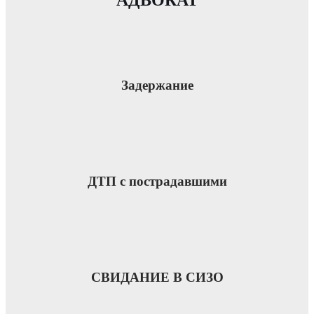
Задержание
ДТП с пострадавшими
СВИДАНИЕ В СИЗО