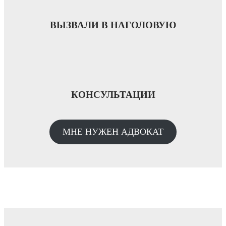
ВЫЗВАЛИ В НАГОЛОВУЮ
КОНСУЛЬТАЦИИ
МНЕ НУЖЕН АДВОКАТ