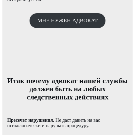
МНЕ НУЖЕН АДВОКАТ
Итак почему адвокат нашей службы
должен быть на любых
следственных действиях
Пресечет нарушения.
Не даст давить на вас
психологически и нарушать процедуру.