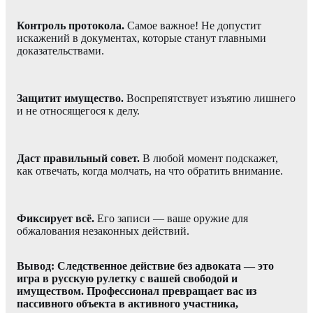
Контроль протокола.
Самое важное! Не допустит
искажений в документах, которые станут главными
доказательствами.
Защитит имущество.
Воспрепятствует изъятию лишнего
и не относящегося к делу.
Даст правильный совет.
В любой момент подскажет,
как отвечать, когда молчать, на что обратить внимание.
Фиксирует всё.
Его записи — ваше оружие для
обжалования незаконных действий.
Вывод: Следственное действие без адвоката — это
игра в русскую рулетку с вашей свободой и
имуществом. Профессионал превращает вас из
пассивного объекта в активного участника,