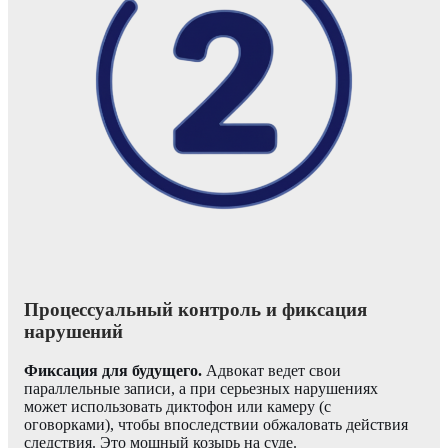
Процессуальный контроль и фиксация
нарушений
Фиксация для будущего.
Адвокат ведет свои
параллельные записи, а при серьезных нарушениях
может использовать диктофон или камеру (с
оговорками), чтобы впоследствии обжаловать действия
следствия. Это мощный козырь на суде.