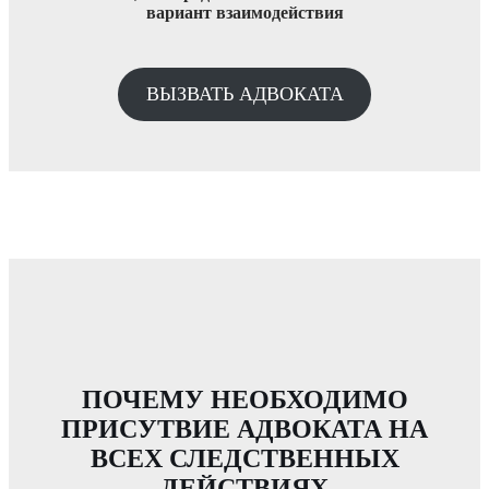
вариант взаимодействия
ВЫЗВАТЬ АДВОКАТА
ПОЧЕМУ НЕОБХОДИМО
ПРИСУТВИЕ АДВОКАТА НА
ВСЕХ СЛЕДСТВЕННЫХ
ДЕЙСТВИЯХ