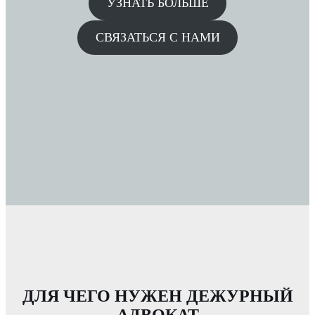
УЗНАТЬ БОЛЬШЕ
СВЯЗАТЬСЯ С НАМИ
ДЛЯ ЧЕГО НУЖЕН ДЕЖУРНЫЙ
АДВОКАТ