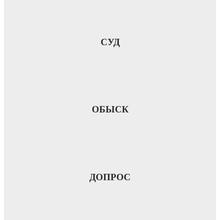
СУД
ОБЫСК
ДОПРОС