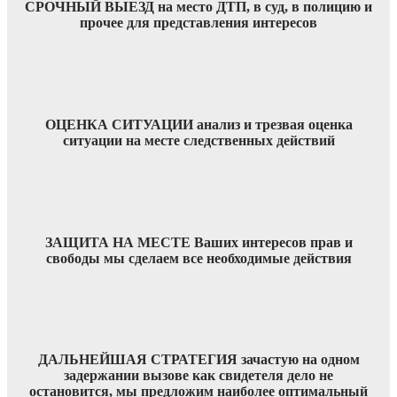
СРОЧНЫЙ ВЫЕЗД на место ДТП, в суд, в полицию и
прочее для представления интересов
ОЦЕНКА СИТУАЦИИ анализ и трезвая оценка
ситуации на месте следственных действий
ЗАЩИТА НА МЕСТЕ Ваших интересов прав и
свободы мы сделаем все необходимые действия
ДАЛЬНЕЙШАЯ СТРАТЕГИЯ зачастую на одном
задержании вызове как свидетеля дело не
остановится, мы предложим наиболее оптимальный