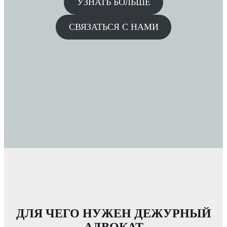
УЗНАТЬ БОЛЬШЕ
СВЯЗАТЬСЯ С НАМИ
ДЛЯ ЧЕГО НУЖЕН ДЕЖУРНЫЙ
АДВОКАТ