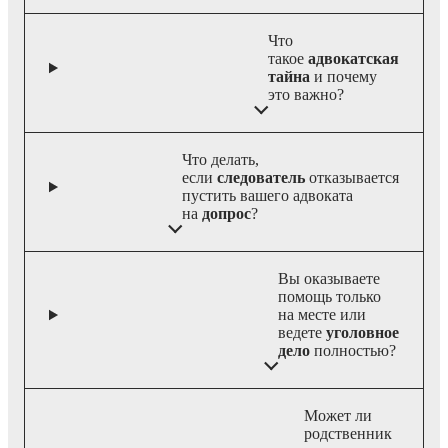
Что
такое
адвокатская
тайна
и почему
это важно?
Что делать,
если
следователь
отказывается
пустить вашего адвоката
на
допрос
?
Вы оказываете
помощь только
на месте или
ведете
уголовное
дело
полностью?
Может ли
родственник