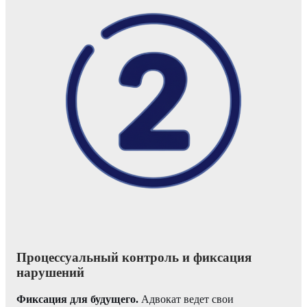
Процессуальный контроль и фиксация
нарушений
Фиксация для будущего.
Адвокат ведет свои