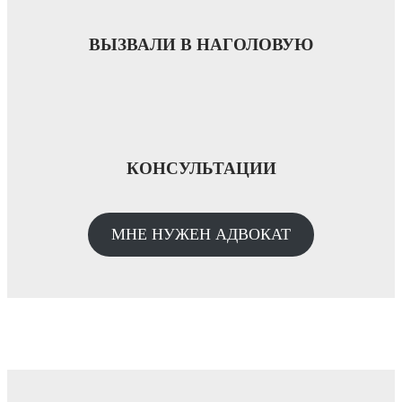
ВЫЗВАЛИ В НАГОЛОВУЮ
КОНСУЛЬТАЦИИ
МНЕ НУЖЕН АДВОКАТ