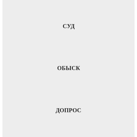
СУД
ОБЫСК
ДОПРОС