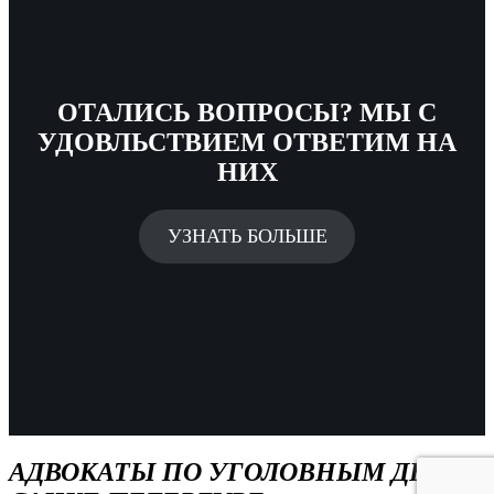
ОТАЛИСЬ ВОПРОСЫ? МЫ С
УДОВЛЬСТВИЕМ ОТВЕТИМ НА
НИХ
УЗНАТЬ БОЛЬШЕ
АДВОКАТЫ ПО УГОЛОВНЫМ ДЕЛАМ