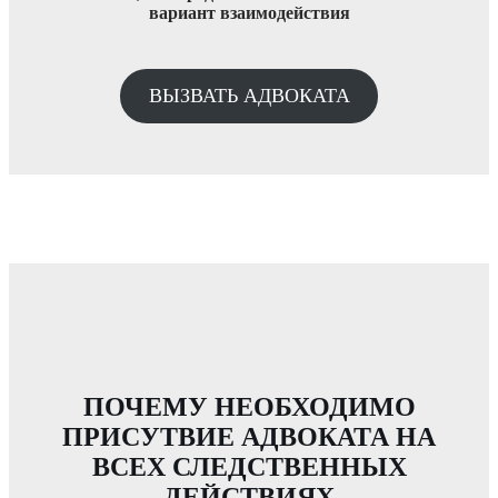
вариант взаимодействия
ВЫЗВАТЬ АДВОКАТА
ПОЧЕМУ НЕОБХОДИМО
ПРИСУТВИЕ АДВОКАТА НА
ВСЕХ СЛЕДСТВЕННЫХ
ДЕЙСТВИЯХ