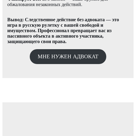
обжалования незаконных действий.
Вывод: Следственное действие без адвоката — это
игра в русскую рулетку с вашей свободой и
имуществом. Профессионал превращает вас из
пассивного объекта в активного участника,
защищающего свои права.
МНЕ НУЖЕН АДВОКАТ