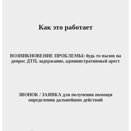
Как это работает
ВОЗНИКНОВЕНИЕ ПРОБЛЕМЫ: будь то вызов на
допрос ДТП, задержание, административный арест
ЗВОНОК / ЗАЯВКА для получения помощи
определения дальнейших действий