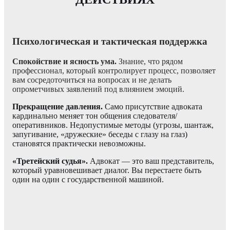
Психологическая и тактическая поддержка
Спокойствие и ясность ума.
Знание, что рядом
профессионал, который контролирует процесс, позволяет
вам сосредоточиться на вопросах и не делать
опрометчивых заявлений под влиянием эмоций.
Прекращение давления.
Само присутствие адвоката
кардинально меняет тон общения следователя/
оперативников. Недопустимые методы (угрозы, шантаж,
запугивание, «дружеские» беседы с глазу на глаз)
становятся практически невозможны.
«Третейский судья».
Адвокат — это ваш представитель,
который уравновешивает диалог. Вы перестаете быть
один на один с государственной машиной.