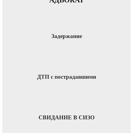
Задержание
ДТП с пострадавшими
СВИДАНИЕ В СИЗО