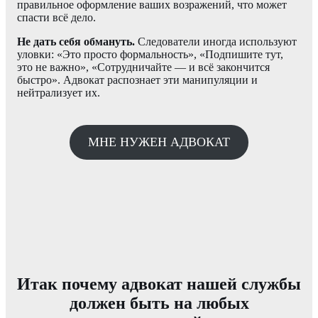
правильное оформление ваших возражений, что может
спасти всё дело.
Не дать себя обмануть.
Следователи иногда используют
уловки: «Это просто формальность», «Подпишите тут,
это не важно», «Сотрудничайте — и всё закончится
быстро». Адвокат распознает эти манипуляции и
нейтрализует их.
МНЕ НУЖЕН АДВОКАТ
Итак почему адвокат нашей службы
должен быть на любых