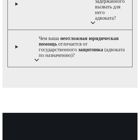
задержанного
вызвать для
него
адвоката?
Чем ваша
неотложная юридическая
помощь
отличается от
государственного
защитника
(адвоката
по назначению)?