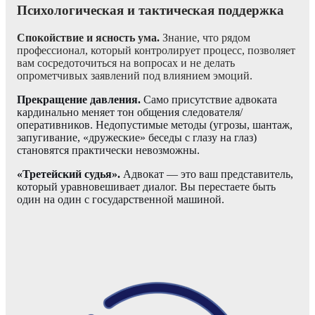
Психологическая и тактическая поддержка
Спокойствие и ясность ума.
Знание, что рядом
профессионал, который контролирует процесс, позволяет
вам сосредоточиться на вопросах и не делать
опрометчивых заявлений под влиянием эмоций.
Прекращение давления.
Само присутствие адвоката
кардинально меняет тон общения следователя/
оперативников. Недопустимые методы (угрозы, шантаж,
запугивание, «дружеские» беседы с глазу на глаз)
становятся практически невозможны.
«Третейский судья».
Адвокат — это ваш представитель,
который уравновешивает диалог. Вы перестаете быть
один на один с государственной машиной.