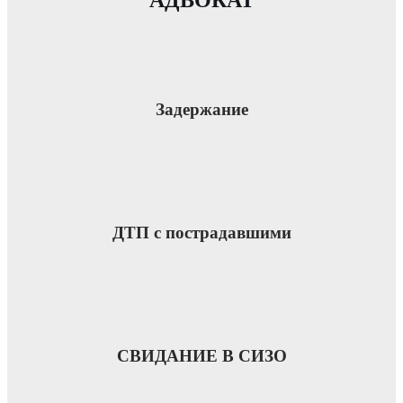
Задержание
ДТП с пострадавшими
СВИДАНИЕ В СИЗО