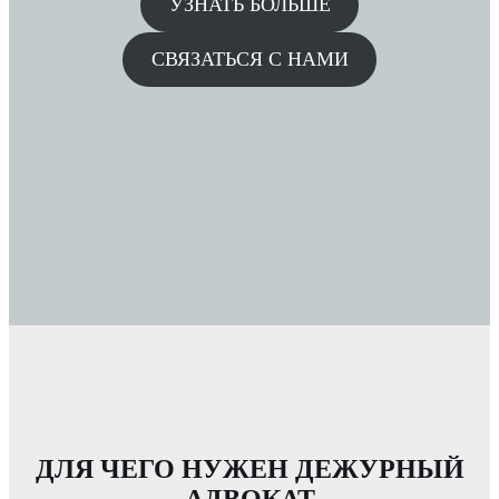
УЗНАТЬ БОЛЬШЕ
СВЯЗАТЬСЯ С НАМИ
ДЛЯ ЧЕГО НУЖЕН ДЕЖУРНЫЙ
АДВОКАТ