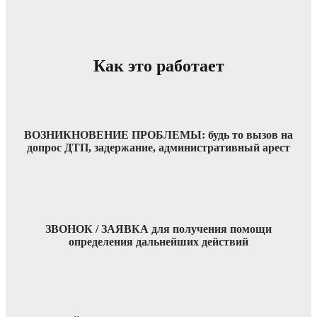
Как это работает
ВОЗНИКНОВЕНИЕ ПРОБЛЕМЫ: будь то вызов на
допрос ДТП, задержание, административный арест
ЗВОНОК / ЗАЯВКА для получения помощи
определения дальнейших действий