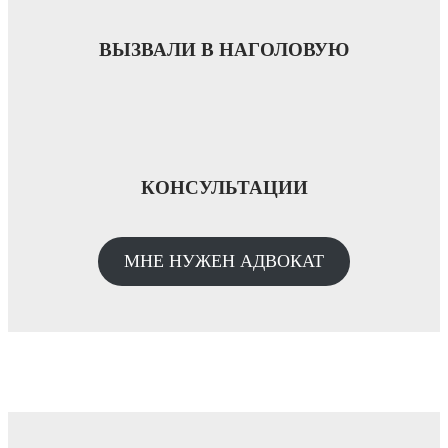
ВЫЗВАЛИ В НАГОЛОВУЮ
КОНСУЛЬТАЦИИ
МНЕ НУЖЕН АДВОКАТ