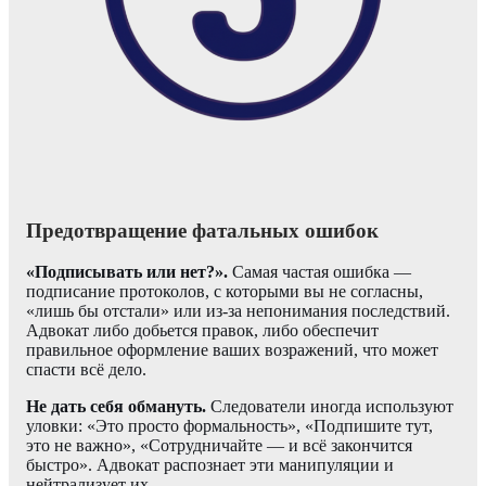
Предотвращение фатальных ошибок
«Подписывать или нет?».
Самая частая ошибка —
подписание протоколов, с которыми вы не согласны,
«лишь бы отстали» или из-за непонимания последствий.
Адвокат либо добьется правок, либо обеспечит
правильное оформление ваших возражений, что может
спасти всё дело.
Не дать себя обмануть.
Следователи иногда используют
уловки: «Это просто формальность», «Подпишите тут,
это не важно», «Сотрудничайте — и всё закончится
быстро». Адвокат распознает эти манипуляции и
нейтрализует их.