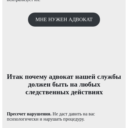
МНЕ НУЖЕН АДВОКАТ
Итак почему адвокат нашей службы
должен быть на любых
следственных действиях
Пресечет нарушения.
Не даст давить на вас
психологически и нарушать процедуру.