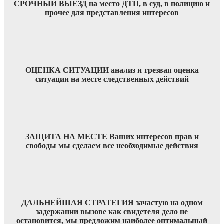
СРОЧНЫЙ ВЫЕЗД на место ДТП, в суд, в полицию и
прочее для представления интересов
ОЦЕНКА СИТУАЦИИ анализ и трезвая оценка
ситуации на месте следственных действий
ЗАЩИТА НА МЕСТЕ Ваших интересов прав и
свободы мы сделаем все необходимые действия
ДАЛЬНЕЙШАЯ СТРАТЕГИЯ зачастую на одном
задержании вызове как свидетеля дело не
остановится, мы предложим наиболее оптимальный