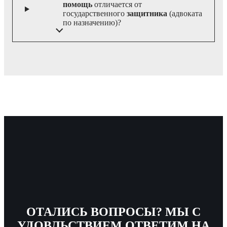
помощь
отличается от
государственного
защитника
(адвоката
по назначению)?
ОТАЛИСЬ ВОПРОСЫ? МЫ С
УДОВЛЬСТВИЕМ ОТВЕТИМ НА