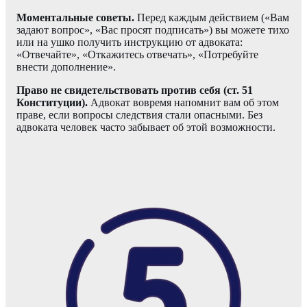
Моментальные советы.
Перед каждым действием («Вам
задают вопрос», «Вас просят подписать») вы можете тихо
или на ушко получить инструкцию от адвоката:
«Отвечайте», «Откажитесь отвечать», «Потребуйте
внести дополнение».
Право не свидетельствовать против себя (ст. 51
Конституции).
Адвокат вовремя напомнит вам об этом
праве, если вопросы следствия стали опасными. Без
адвоката человек часто забывает об этой возможности.