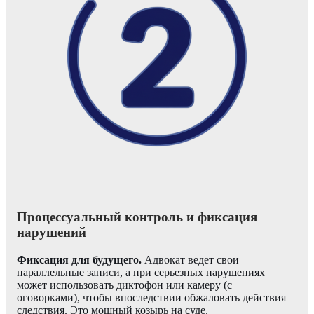
Процессуальный контроль и фиксация
нарушений
Фиксация для будущего.
Адвокат ведет свои
параллельные записи, а при серьезных нарушениях
может использовать диктофон или камеру (с
оговорками), чтобы впоследствии обжаловать действия
следствия. Это мощный козырь на суде.