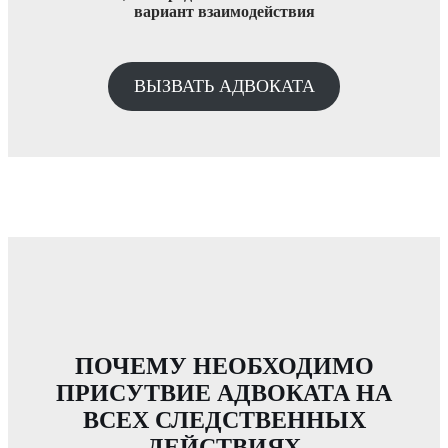
вариант взаимодействия
ВЫЗВАТЬ АДВОКАТА
ПОЧЕМУ НЕОБХОДИМО
ПРИСУТВИЕ АДВОКАТА НА
ВСЕХ СЛЕДСТВЕННЫХ
ДЕЙСТВИЯХ