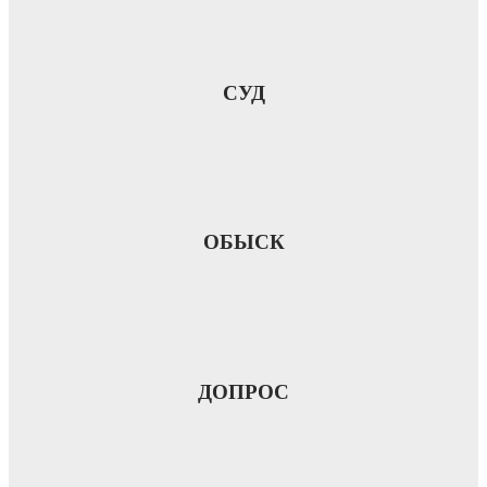
СУД
ОБЫСК
ДОПРОС