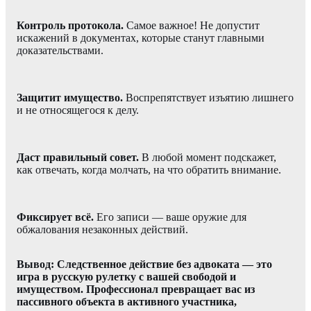
Контроль протокола.
Самое важное! Не допустит
искажений в документах, которые станут главными
доказательствами.
Защитит имущество.
Воспрепятствует изъятию лишнего
и не относящегося к делу.
Даст правильный совет.
В любой момент подскажет,
как отвечать, когда молчать, на что обратить внимание.
Фиксирует всё.
Его записи — ваше оружие для
обжалования незаконных действий.
Вывод: Следственное действие без адвоката — это
игра в русскую рулетку с вашей свободой и
имуществом. Профессионал превращает вас из
пассивного объекта в активного участника,