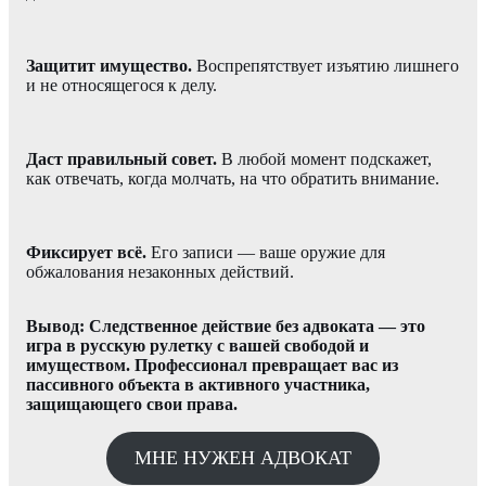
Защитит имущество.
Воспрепятствует изъятию лишнего
и не относящегося к делу.
Даст правильный совет.
В любой момент подскажет,
как отвечать, когда молчать, на что обратить внимание.
Фиксирует всё.
Его записи — ваше оружие для
обжалования незаконных действий.
Вывод: Следственное действие без адвоката — это
игра в русскую рулетку с вашей свободой и
имуществом. Профессионал превращает вас из
пассивного объекта в активного участника,
защищающего свои права.
МНЕ НУЖЕН АДВОКАТ