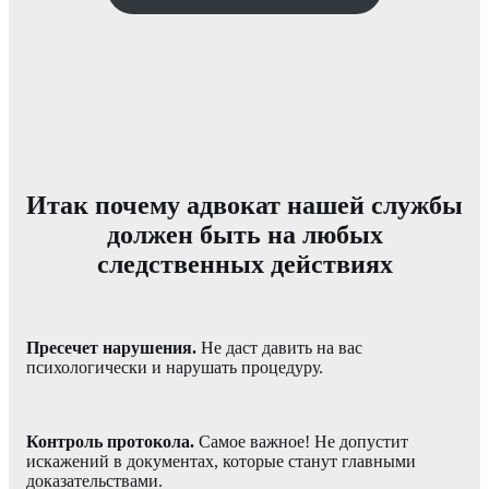
Итак почему адвокат нашей службы
должен быть на любых
следственных действиях
Пресечет нарушения.
Не даст давить на вас
психологически и нарушать процедуру.
Контроль протокола.
Самое важное! Не допустит
искажений в документах, которые станут главными
доказательствами.