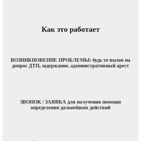
Как это работает
ВОЗНИКНОВЕНИЕ ПРОБЛЕМЫ: будь то вызов на
допрос ДТП, задержание, административный арест
ЗВОНОК / ЗАЯВКА для получения помощи
определения дальнейших действий