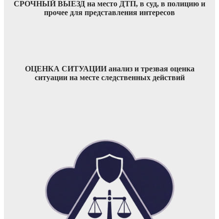
СРОЧНЫЙ ВЫЕЗД на место ДТП, в суд, в полицию и
прочее для представления интересов
ОЦЕНКА СИТУАЦИИ анализ и трезвая оценка
ситуации на месте следственных действий