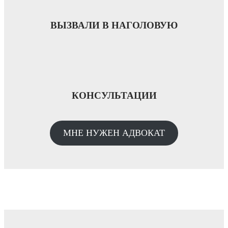
ВЫЗВАЛИ В НАГОЛОВУЮ
КОНСУЛЬТАЦИИ
МНЕ НУЖЕН АДВОКАТ