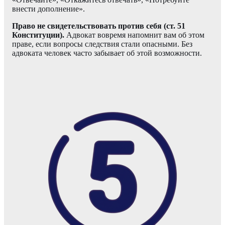
внести дополнение».
Право не свидетельствовать против себя (ст. 51
Конституции).
Адвокат вовремя напомнит вам об этом
праве, если вопросы следствия стали опасными. Без
адвоката человек часто забывает об этой возможности.