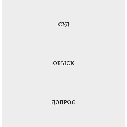
СУД
ОБЫСК
ДОПРОС