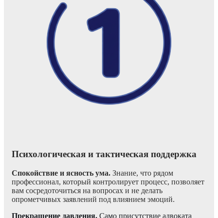
Психологическая и тактическая поддержка
Спокойствие и ясность ума.
Знание, что рядом
профессионал, который контролирует процесс, позволяет
вам сосредоточиться на вопросах и не делать
опрометчивых заявлений под влиянием эмоций.
Прекращение давления.
Само присутствие адвоката