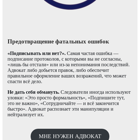
Предотвращение фатальных ошибок
«Подписывать или нет?».
Самая частая ошибка —
подписание протоколов, с которыми вы не согласны,
«лишь бы отстали» или из-за непонимания последствий.
Адвокат либо добьется правок, либо обеспечит
правильное оформление ваших возражений, что может
спасти всё дело.
Не дать себя обмануть.
Следователи иногда используют
уловки: «Это просто формальность», «Подпишите тут,
это не важно», «Сотрудничайте — и всё закончится
быстро». Адвокат распознает эти манипуляции и
нейтрализует их.
МНЕ НУЖЕН АДВОКАТ