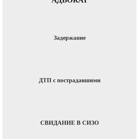
Задержание
ДТП с пострадавшими
СВИДАНИЕ В СИЗО