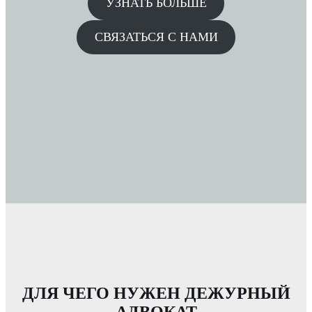
УЗНАТЬ БОЛЬШЕ
СВЯЗАТЬСЯ С НАМИ
ДЛЯ ЧЕГО НУЖЕН ДЕЖУРНЫЙ
АДВОКАТ