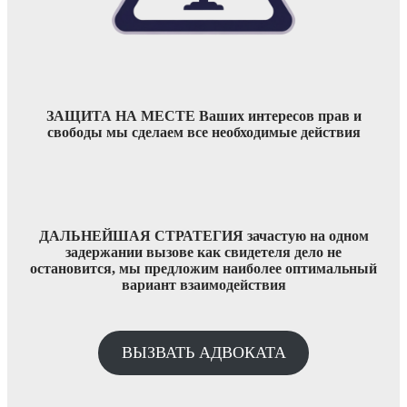
ЗАЩИТА НА МЕСТЕ Ваших интересов прав и
свободы мы сделаем все необходимые действия
ДАЛЬНЕЙШАЯ СТРАТЕГИЯ зачастую на одном
задержании вызове как свидетеля дело не
остановится, мы предложим наиболее оптимальный
вариант взаимодействия
ВЫЗВАТЬ АДВОКАТА