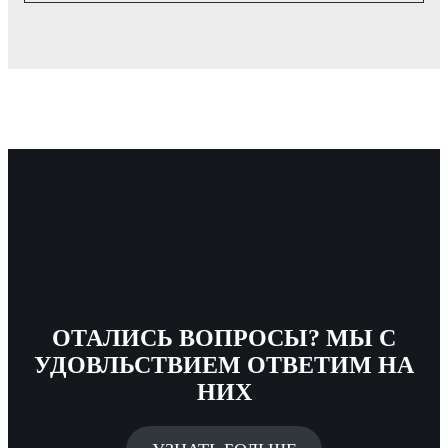
ОТАЛИСЬ ВОПРОСЫ? МЫ С
УДОВЛЬСТВИЕМ ОТВЕТИМ НА
НИХ