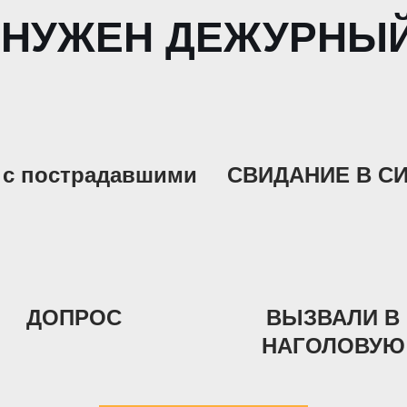
 НУЖЕН ДЕЖУРНЫ
 с пострадавшими
СВИДАНИЕ В С
ДОПРОС
ВЫЗВАЛИ В
НАГОЛОВУЮ