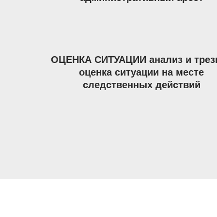
ОЦЕНКА СИТУАЦИИ анализ и трез
оценка ситуации на месте
следственных действий