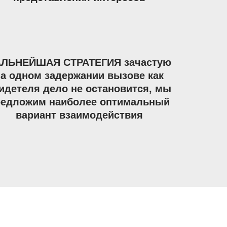
ЛЬНЕЙШАЯ СТРАТЕГИЯ зачастую
на одном задержании вызове как
идетеля дело не остановится, мы
редложим наиболее оптимальный
вариант взаимодействия