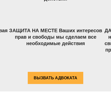
вая
ЗАЩИТА НА МЕСТЕ Ваших интересов
ДА
прав и свободы мы сделаем все
необходимые действия
св
п
ВЫЗВАТЬ АДВОКАТА