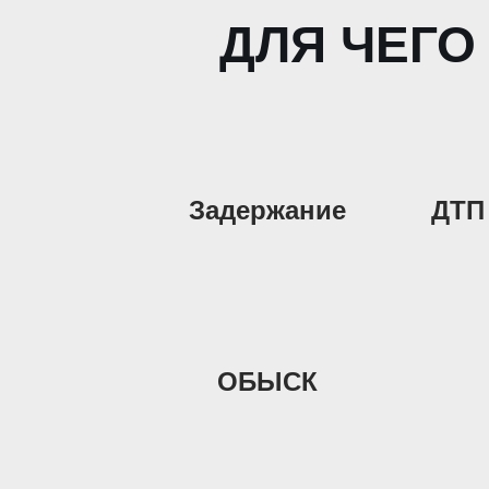
ДЛЯ ЧЕГО
Задержание
ДТП
ОБЫСК