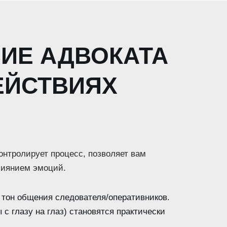
ИЕ АДВОКАТА
ЕЙСТВИЯХ
онтролирует процесс, позволяет вам
лиянием эмоций.
 тон общения следователя/оперативников.
с глазу на глаз) становятся практически