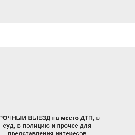
РОЧНЫЙ ВЫЕЗД на место ДТП, в
суд, в полицию и прочее для
представления интересов