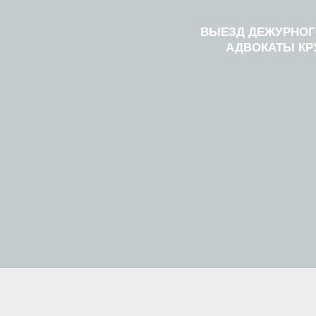
ВЫЕЗД ДЕЖУРНОГ
АДВОКАТЫ КР