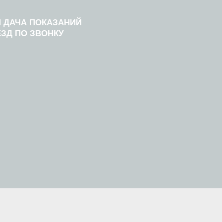
 ДАЧА ПОКАЗАНИЙ
ЗД ПО ЗВОНКУ