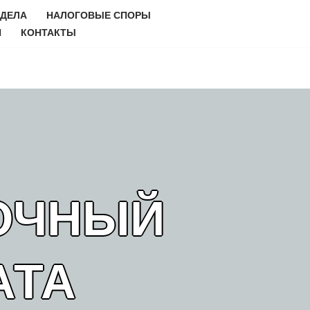
 ДЕЛА
НАЛОГОВЫЕ СПОРЫ
И
КОНТАКТЫ
РОЧНЫЙ
АТА