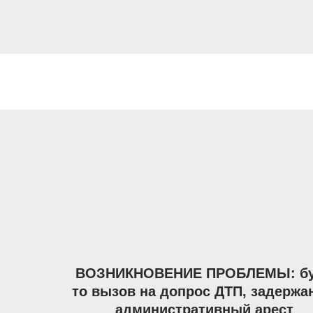
ВОЗНИКНОВЕНИЕ ПРОБЛЕМЫ: б
то вызов на допрос ДТП, задержа
административный арест